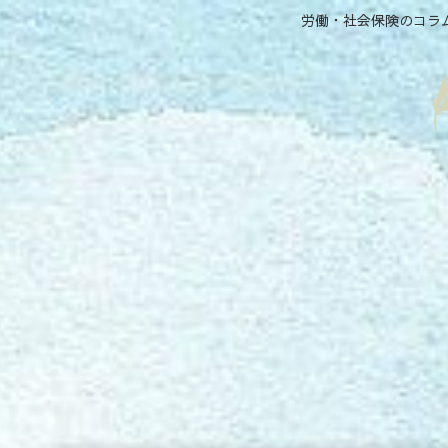
労働・社会保険のコラ