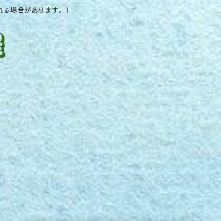
れる場合があります。）