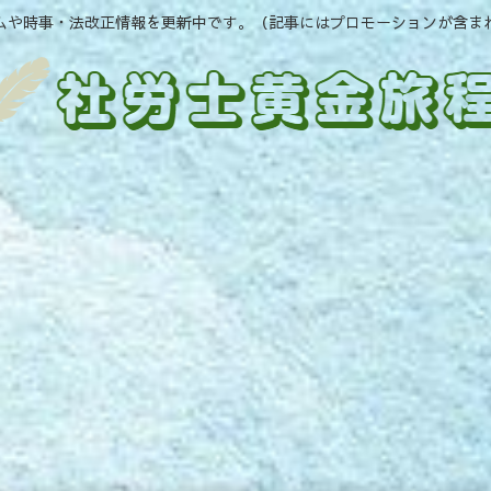
ムや時事・法改正情報を更新中です。（記事にはプロモーションが含ま