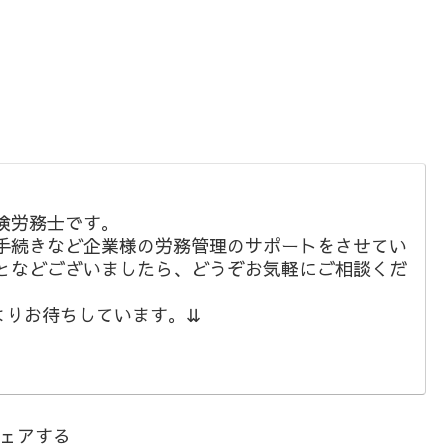
険労務士です。
手続きなど企業様の労務管理のサポートをさせてい
となどございましたら、どうぞお気軽にご相談くだ
よりお待ちしています。⇊
ェアする