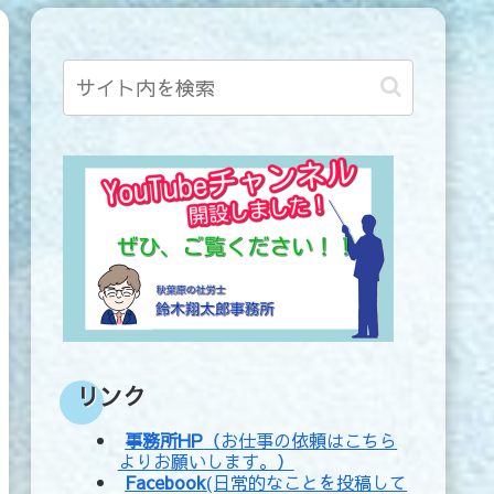
リンク
事務所HP
（お仕事の依頼はこちら
よりお願いします。）
Facebook
(日常的なことを投稿して