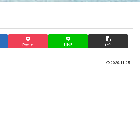
Pocket
LINE
コピー
2020.11.25