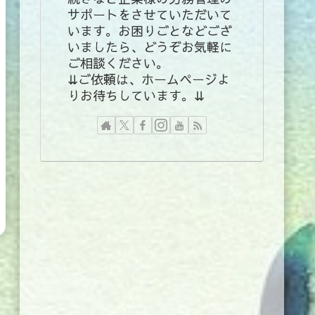
サポートをさせていただいて
います。お困りごとなどござ
いましたら、どうぞお気軽に
ご相談ください。
⇊ご依頼は、ホームページよ
りお待ちしています。⇊