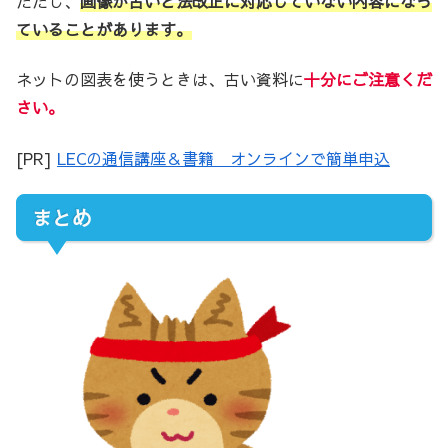
ただし、
画像が古いと法改正に対応していない内容になっ
ていることがあります。
ネットの図表を使うときは、古い資料に
十分にご注意くだ
さい。
[PR]
LECの通信講座＆書籍 オンラインで簡単申込
まとめ