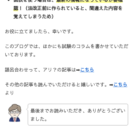
認
！（法改正前に作られていると、間違えた内容を
覚えてしまうため）
お役に立てましたら、幸いです。
このブログでは、ほかにも試験のコラムを書かせていただ
いております。
語呂合わせって、アリ？の記事は➡
こちら
その他の記事も読んでいただけると嬉しいです。➡
こちら
より
最後までお読みいただき、ありがとうござい
ました。