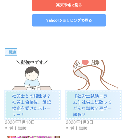
楽天市場で見る
Yahoo!ショッピングで見る
関連
社労士との相性は？
【社労士試験コラ
社労士合格後、簿記
ム】社労士試験って
検定を受けたストー
どんな試験？運ゲー
リー！
試験？
2020年7月10日
2020年1月3日
社労士試験
社労士試験