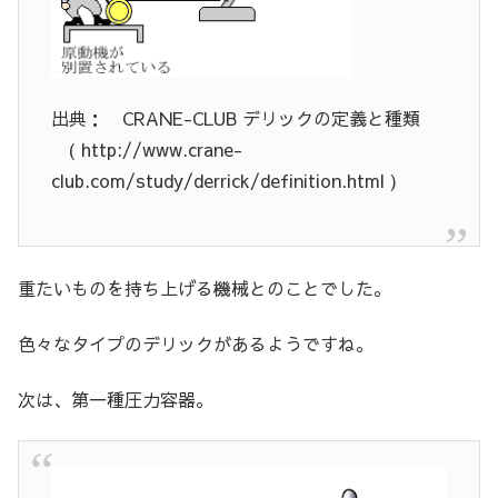
出典： CRANE-CLUB デリックの定義と種類
( http://www.crane-
club.com/study/derrick/definition.html )
重たいものを持ち上げる機械とのことでした。
色々なタイプのデリックがあるようですね。
次は、第一種圧力容器。