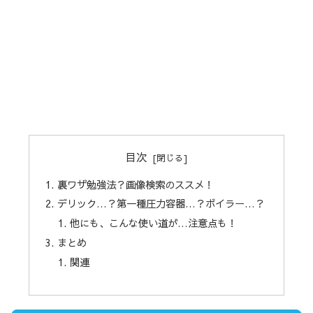
目次
裏ワザ勉強法？画像検索のススメ！
デリック…？第一種圧力容器…？ボイラー…？
他にも、こんな使い道が…注意点も！
まとめ
関連