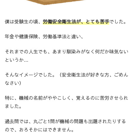
僕は受験生の頃、
労働安全衛生法が、とても苦手
でした。
年金や健康保険、労働基準法と違い、
それまでの人生でも、あまり馴染みがなく何だか味気ない
というか…
そんなイメージでした。（安全衛生法が好きな方、ごめん
なさい）
特に、機械の名前がややこしく、覚えるのに苦労させられ
ました。
過去問では、丸ごと1問が機械の問題も出題されたりする
ので、おろそかにはできません。