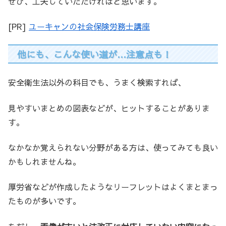
ぜひ、工夫していただければと思います。
[PR]
ユーキャンの社会保険労務士講座
他にも、こんな使い道が…注意点も！
安全衛生法以外の科目でも、うまく検索すれば、
見やすいまとめの図表などが、ヒットすることがありま
す。
なかなか覚えられない分野がある方は、使ってみても良い
かもしれませんね。
厚労省などが作成したようなリーフレットはよくまとまっ
たものが多いです。