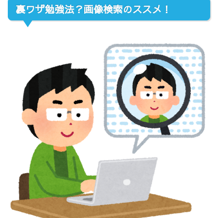
裏ワザ勉強法？画像検索のススメ！