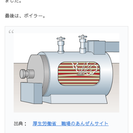
ました。
最後は、ボイラー。
出典：
厚生労働省 職場のあんぜんサイト