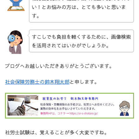
い！とお悩みの方は、とても多いと思いま
す。
すこしでも負担を軽くするために、画像検索
を活用されてはいかがでしょうか。
ブログへお越しいただきありがとうございます。
社会保険労務士の鈴木翔太郎
と申します。
社労士試験は、覚えることが多く大変ですね。