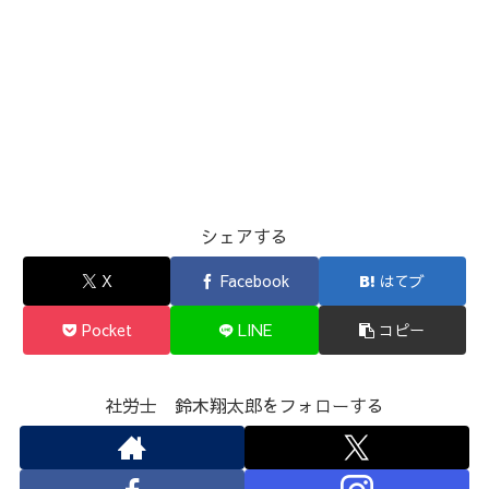
シェアする
X
Facebook
はてブ
Pocket
LINE
コピー
社労士 鈴木翔太郎をフォローする