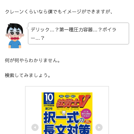
クレーンくらいなら僕でもイメージができますが、
デリック…？第一種圧力容器…？ボイラ
ー…？
何が何やらわかりません。
検索してみましょう。