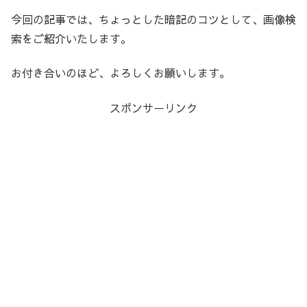
今回の記事では、ちょっとした暗記のコツとして、画像検
索をご紹介いたします。
お付き合いのほど、よろしくお願いします。
スポンサーリンク