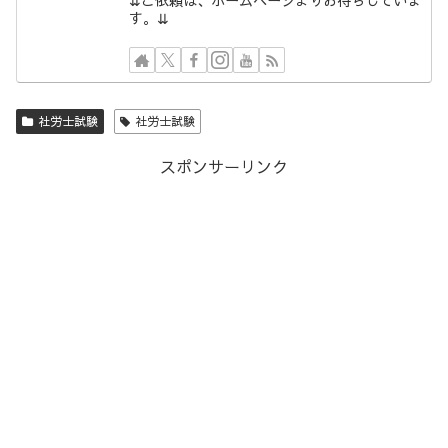
⇊ご依頼は、ホームページよりお待ちしていま
す。⇊
社労士試験
社労士試験
スポンサーリンク