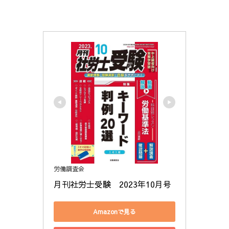
労働調査会
月刊社労士受験　2023年10月号
Amazonで見る