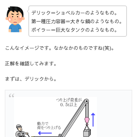
デリック＝ショベルカーのようなもの。
第一種圧力容器＝大きな鍋のようなもの。
ボイラー＝巨大なタンクのようなもの。
こんなイメージです。なかなかのものですね(笑)。
正解を確認してみます。
まずは、デリックから。