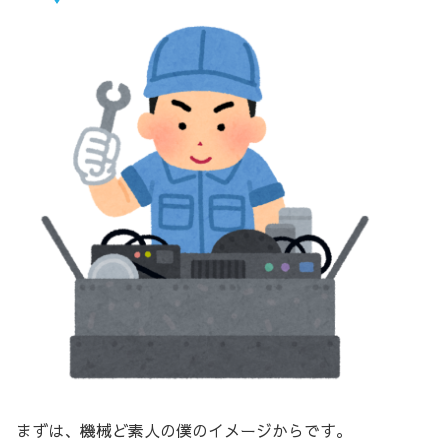
まずは、機械ど素人の僕のイメージからです。