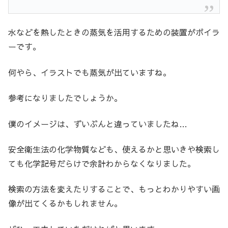
水などを熱したときの蒸気を活用するための装置がボイラ
ーです。
何やら、イラストでも蒸気が出ていますね。
参考になりましたでしょうか。
僕のイメージは、ずいぶんと違っていましたね…
安全衛生法の化学物質なども、使えるかと思いきや検索し
ても化学記号だらけで余計わからなくなりました。
検索の方法を変えたりすることで、もっとわかりやすい画
像が出てくるかもしれません。