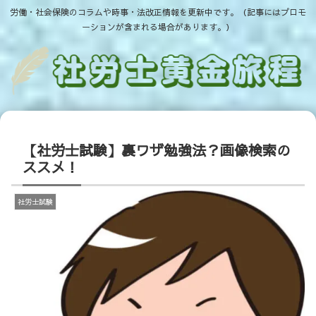
労働・社会保険のコラムや時事・法改正情報を更新中です。（記事にはプロモ
ーションが含まれる場合があります。）
【社労士試験】裏ワザ勉強法？画像検索の
ススメ！
社労士試験