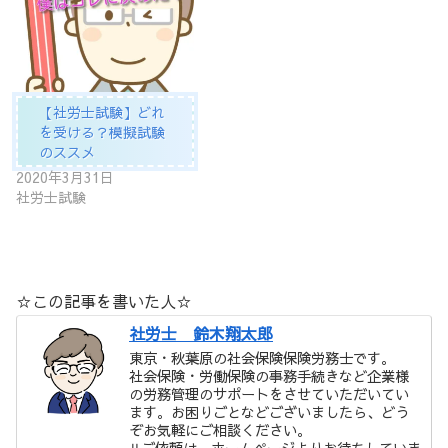
【社労士試験】どれ
を受ける？模擬試験
のススメ
2020年3月31日
社労士試験
☆この記事を書いた人☆
社労士 鈴木翔太郎
東京・秋葉原の社会保険保険労務士です。
社会保険・労働保険の事務手続きなど企業様
の労務管理のサポートをさせていただいてい
ます。お困りごとなどございましたら、どう
ぞお気軽にご相談ください。