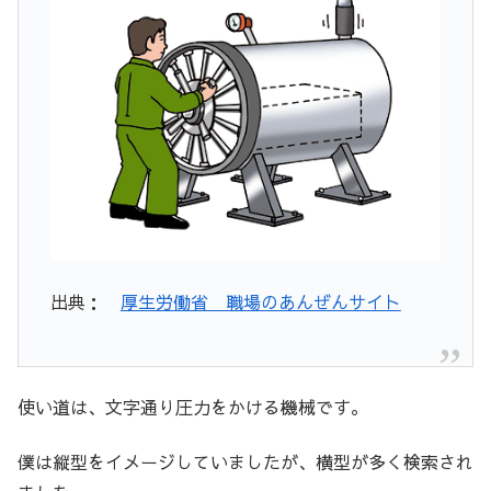
出典：
厚生労働省 職場のあんぜんサイト
使い道は、文字通り圧力をかける機械です。
僕は縦型をイメージしていましたが、横型が多く検索され