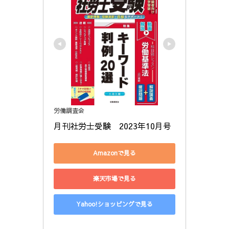
労働調査会
月刊社労士受験　2023年10月号
Amazonで見る
楽天市場で見る
Yahoo!ショッピングで見る