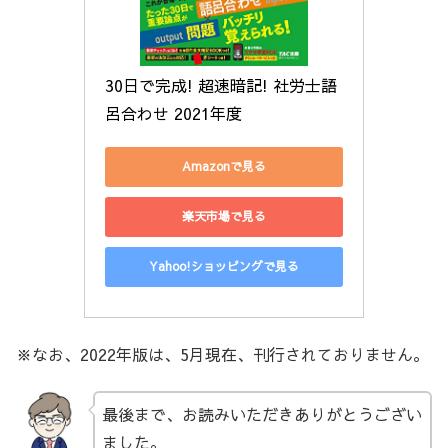
30日で完成! 超速暗記! 社労士語
呂合わせ 2021年度
Amazonで見る
楽天市場で見る
Yahoo!ショッピングで見る
※なお、2022年版は、5月現在、刊行されておりません。
最後まで、お読みいただきありがとうござい
ました。