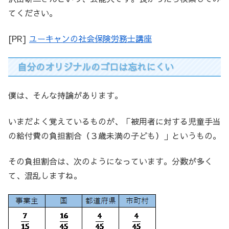
てください。
[PR]
ユーキャンの社会保険労務士講座
自分のオリジナルのゴロは忘れにくい
僕は、そんな持論があります。
いまだよく覚えているものが、「被用者に対する児童手当
の給付費の負担割合（３歳未満の子ども）」というもの。
その負担割合は、次のようになっています。分数が多く
て、混乱しますね。