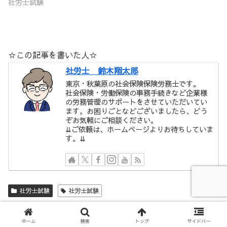
社労士試験
☆この記事を書いた人☆
社労士 鈴木翔太郎
東京・秋葉原の社会保険保険労務士です。
社会保険・労働保険の事務手続きなど企業様
の労務管理のサポートをさせていただいてい
ます。お困りごとなどございましたら、どう
ぞお気軽にご相談ください。
⇊ご依頼は、ホームページよりお待ちしていま
す。⇊
社労士試験
社労士試験
スポンサーリンク
ホーム
検索
トップ
サイドバー