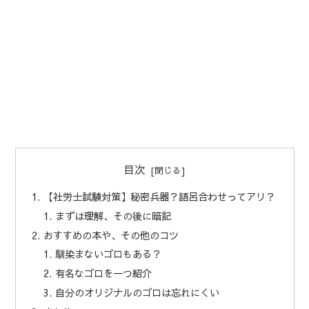
目次
【社労士試験対策】秘密兵器？語呂合わせってアリ？
まずは理解、その後に暗記
おすすめの本や、その他のコツ
馴染まないゴロもある？
有名なゴロを一つ紹介
自分のオリジナルのゴロは忘れにくい