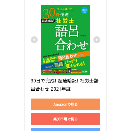
30日で完成! 超速暗記! 社労士語
呂合わせ 2021年度
Amazonで見る
楽天市場で見る