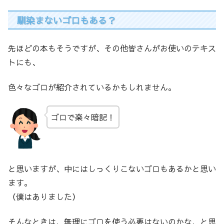
馴染まないゴロもある？
先ほどの本もそうですが、その他皆さんがお使いのテキス
トにも、
色々なゴロが紹介されているかもしれません。
ゴロで楽々暗記！
と思いますが、中にはしっくりこないゴロもあるかと思い
ます。
（僕はありました）
そんなときは、無理にゴロを使う必要はないのかな、と思