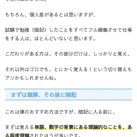
もちろん、個人差があるとは思いますが、
試験で勉強（暗記）したことをすべてフル稼働させて仕事
をする人は、ほとんどいないと思います。
こだわりがある方は、その部分だけは、しっかりと覚え、
それ以外はゴロでも、とにかく覚える！という切り替えも
アリかもしれませんね。
まずは理解、その後に暗記
これは僕のおすすめ方法ですが、暗記に入る前に、
まずは覚える
単語、数字の背景にある理論的なことを、あ
る程度理解
されたほうが良いです。