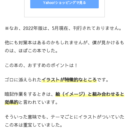
Yahoo!ショッピングで見る
※なお、2022年版は、5月現在、刊行されておりません。
他にも対策本はあるのかもしれませんが、僕が見かけるも
のは、ほぼこの本でした。
この本の、おすすめのポイントは！
ゴロに添えられた
イラストが特徴的なところ
です。
暗記作業をするときは、
絵（イメージ）と組み合わせると
効果的
と言われています。
そういった意味でも、テーマごとにイラストがついていた
この本は重宝していました。