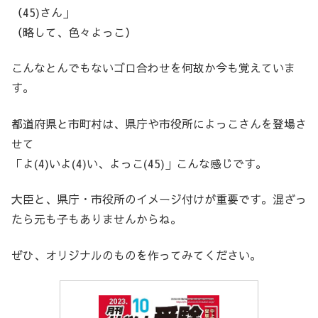
（45)さん」
（略して、色々よっこ）
こんなとんでもないゴロ合わせを何故か今も覚えていま
す。
都道府県と市町村は、県庁や市役所によっこさんを登場さ
せて
「よ(4)いよ(4)い、よっこ(45)」こんな感じです。
大臣と、県庁・市役所のイメージ付けが重要です。混ざっ
たら元も子もありませんからね。
ぜひ、オリジナルのものを作ってみてください。