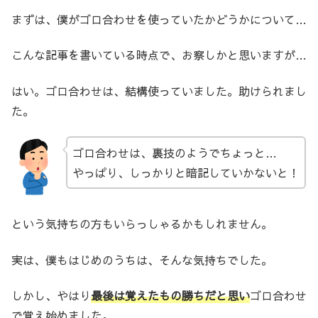
まずは、僕がゴロ合わせを使っていたかどうかについて…
こんな記事を書いている時点で、お察しかと思いますが…
はい。ゴロ合わせは、結構使っていました。助けられまし
た。
ゴロ合わせは、裏技のようでちょっと…
やっぱり、しっかりと暗記していかないと！
という気持ちの方もいらっしゃるかもしれません。
実は、僕もはじめのうちは、そんな気持ちでした。
しかし、やはり
最後は覚えたもの勝ちだと思い
ゴロ合わせ
で覚え始めました。