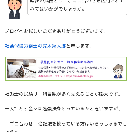
暗記の武器として、ゴロ合わせを活用されて
みてはいかがでしょうか。
ブログへお越しいただきありがとうございます。
社会保険労務士の鈴木翔太郎
と申します。
社労士の試験は、科目数が多く覚えることが膨大です。
一人ひとり色々な勉強法をとっているかと思いますが、
「ゴロ合わせ」暗記法を使っている方はいらっしゃるでし
ょうか。