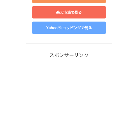
楽天市場で見る
Yahoo!ショッピングで見る
スポンサーリンク