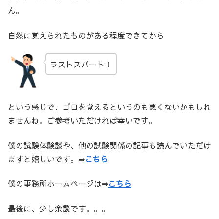
ん。
自然に覚えられたものがある程度できてから
ラストスパート！
という感じで、ゴロを覚えるというのも悪くないかもしれ
ませんね。ご参考いただければ幸いです。
僕の試験体験談や、他の試験関係の記事も読んでいただけ
ますと嬉しいです。➡
こちら
僕の事務所ホームページは➡
こちら
最後に、少し余談です。。。