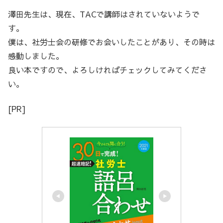
澤田先生は、現在、TACで講師はされていないようで
す。
僕は、社労士会の研修でお会いしたことがあり、その時は
感動しました。
良い本ですので、よろしければチェックしてみてくださ
い。
[PR]