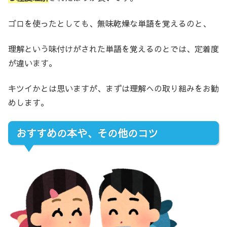
ゴロを使ったとしても、無味乾燥な単語を覚えるのと、
理解という味付けがされた単語を覚えるのとでは、定着度
が違います。
キツイかとは思いますが、まずは理解への取り組みをお勧
めします。
おすすめの本や、その他のコツ