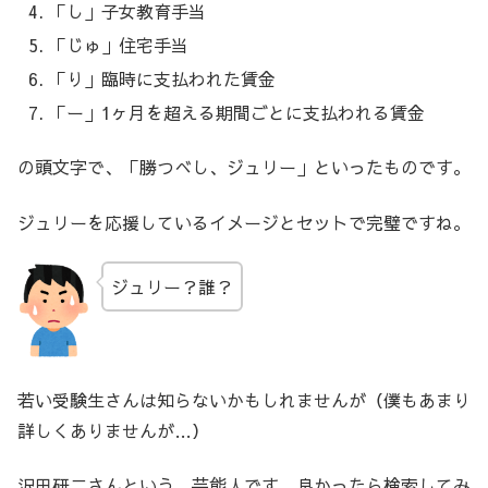
「し」子女教育手当
「じゅ」住宅手当
「り」臨時に支払われた賃金
「ー」1ヶ月を超える期間ごとに支払われる賃金
の頭文字で、「勝つべし、ジュリー」といったものです。
ジュリーを応援しているイメージとセットで完璧ですね。
ジュリー？誰？
若い受験生さんは知らないかもしれませんが（僕もあまり
詳しくありませんが…）
沢田研二さんという、芸能人です。良かったら検索してみ