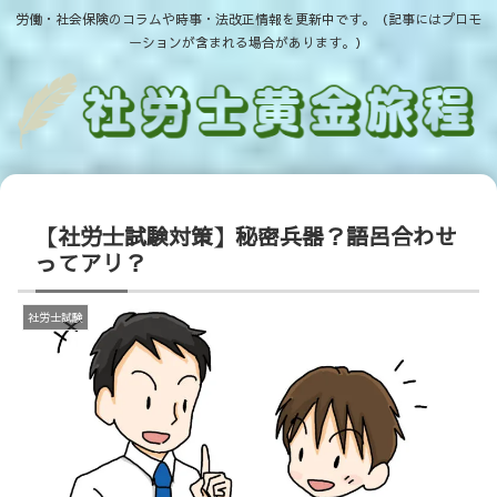
労働・社会保険のコラムや時事・法改正情報を更新中です。（記事にはプロモ
ーションが含まれる場合があります。）
【社労士試験対策】秘密兵器？語呂合わせ
ってアリ？
社労士試験