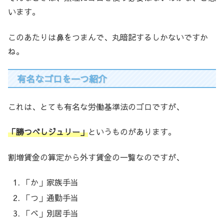
います。
このあたりは鼻をつまんで、丸暗記するしかないですか
ね。
有名なゴロを一つ紹介
これは、とても有名な労働基準法のゴロですが、
「勝つべしジュリー」
というものがあります。
割増賃金の算定から外す賃金の一覧なのですが、
「か」家族手当
「つ」通勤手当
「ベ」別居手当