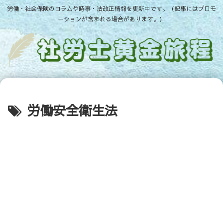
労働・社会保険のコラムや時事・法改正情報を更新中です。（記事にはプロモ
ーションが含まれる場合があります。）
労働安全衛生法