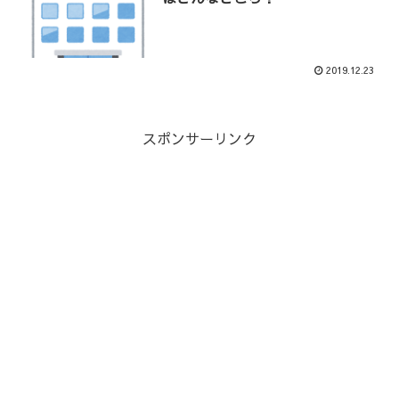
2019.12.23
スポンサーリンク