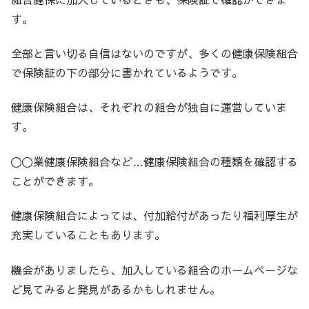
す。
全部と言い切る自信はないのですが、多くの健康保険組合
で保険証の下の部分に書かれているようです。
健康保険組合は、それぞれの組合が独自に運営していま
す。
〇〇業健康保険組合など…健康保険組合の種類を確認する
ことができます。
健康保険組合によっては、付加給付があったり福利厚生が
充実していることもあります。
機会がありましたら、加入している組合のホームページな
ど見てみると発見があるかもしれません。