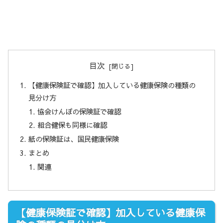
目次
【健康保険証で確認】加入している健康保険の種類の
見分け方
協会けんぽの保険証で確認
組合健保も同様に確認
紙の保険証は、国民健康保険
まとめ
関連
【健康保険証で確認】加入している健康保