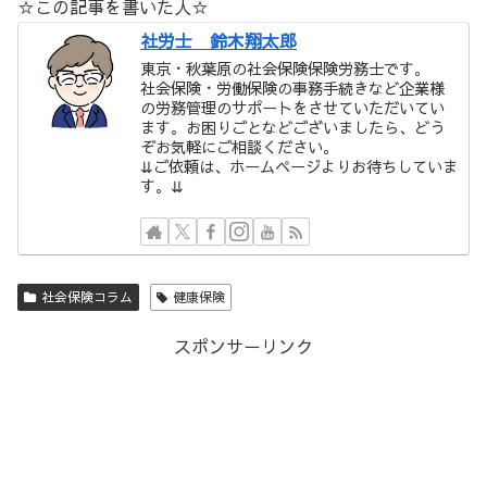
☆この記事を書いた人☆
社労士 鈴木翔太郎
東京・秋葉原の社会保険保険労務士です。
社会保険・労働保険の事務手続きなど企業様
の労務管理のサポートをさせていただいてい
ます。お困りごとなどございましたら、どう
ぞお気軽にご相談ください。
⇊ご依頼は、ホームページよりお待ちしていま
す。⇊
社会保険コラム
健康保険
スポンサーリンク