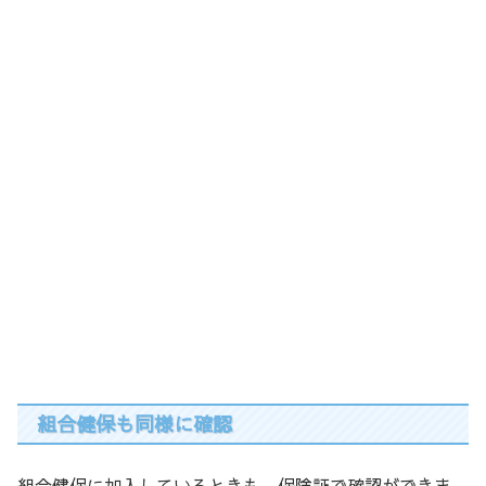
組合健保も同様に確認
組合健保に加入しているときも、保険証で確認ができま