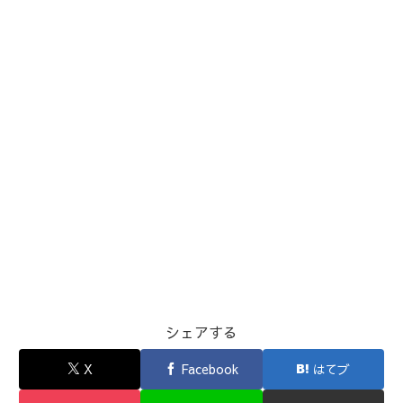
シェアする
X
Facebook
はてブ