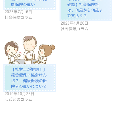
康保険の違い
確認】社会保険料
は、何歳から何歳ま
2025年7月16日
で支払う？
社会保険コラム
2023年1月20日
社会保険コラム
【社労士が解説！】
組合健保？協会けん
ぽ？ 健康保険の保
険者の違いについて
2019年10月25日
しごとのコラム