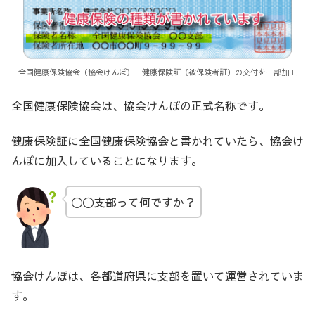
全国健康保険協会（協会けんぽ） 健康保険証（被保険者証）の交付を一部加工
全国健康保険協会は、協会けんぽの正式名称です。
健康保険証に全国健康保険協会と書かれていたら、協会け
んぽに加入していることになります。
〇〇支部って何ですか？
協会けんぽは、各都道府県に支部を置いて運営されていま
す。