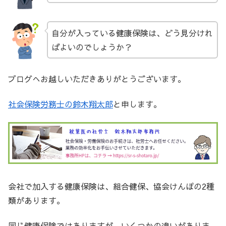
自分が入っている健康保険は、どう見分けれ
ばよいのでしょうか？
ブログへお越しいただきありがとうございます。
社会保険労務士の鈴木翔太郎
と申します。
会社で加入する健康保険は、組合健保、協会けんぽの2種
類があります。
同じ健康保険ではありますが、いくつかの違いがありま