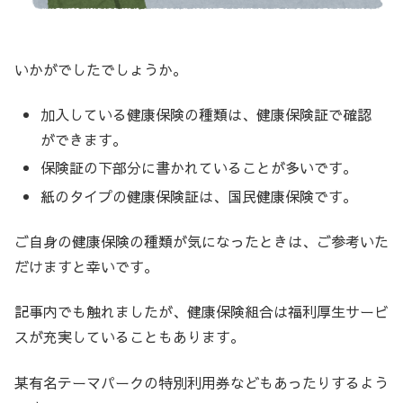
いかがでしたでしょうか。
加入している健康保険の種類は、健康保険証で確認
ができます。
保険証の下部分に書かれていることが多いです。
紙のタイプの健康保険証は、国民健康保険です。
ご自身の健康保険の種類が気になったときは、ご参考いた
だけますと幸いです。
記事内でも触れましたが、健康保険組合は福利厚生サービ
スが充実していることもあります。
某有名テーマパークの特別利用券などもあったりするよう