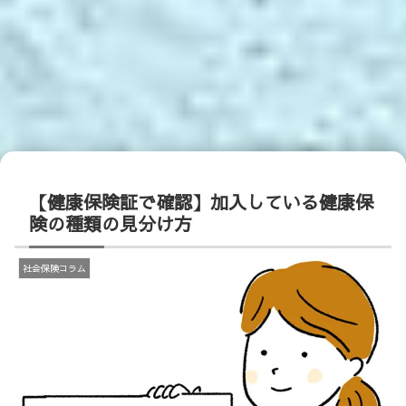
【健康保険証で確認】加入している健康保
険の種類の見分け方
社会保険コラム