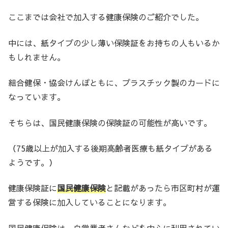
ここまでは会社で加入する健康保険のご紹介でした。
中には、紙タイプの少し薄い保険証をお持ちの人もいるか
もしれません。
組合健保・協会けんぽともに、プラスチック製のカードに
なっています。
そちらは、国民健康保険の保険証の可能性が高いです。
（75歳以上が加入する後期高齢者医療も紙タイプがある
ようです。）
健康保険証に
国民健康保険
と記載があったら市区町村が運
営する保険に加入していることになります。
国民健康保険は、自営業者さんなどを中心に利用されてい