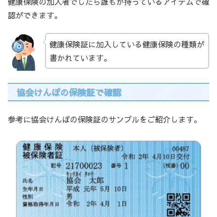
健康保険の加入者でしたら誰もが持っているアイテムで確
認ができます。
健康保険証に加入している健康保険の種類が
書かれています。
協会けんぽの保険証で確認
参考に協会けんぽの保険証のサンプルをご紹介します。