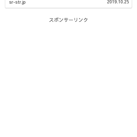
2019.10.25
sr-str.jp
スポンサーリンク