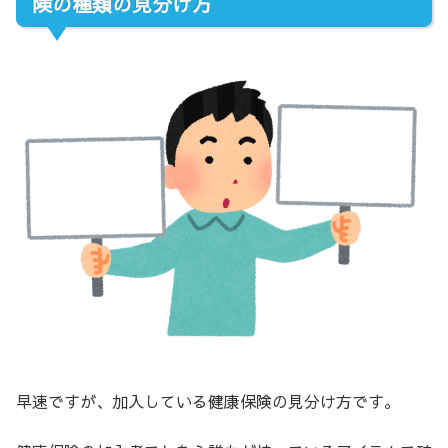
険の種類の見分け方
早速ですが、加入している健康保険の見分け方です。