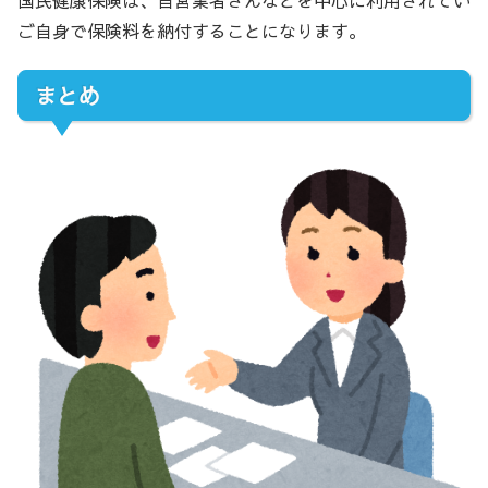
ご自身で保険料を納付することになります。
まとめ