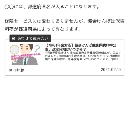
〇〇には、都道府県名が入ることになります。
保険サービスには変わりありませんが、協会けんぽは保険
料率が都道府県によって異なります。
【令和4年度対応】協会けんぽ健康保険料率公
表、改定時期はいつから？
令和4年度協会けんぽの都道府県別健康保険料率が、公表さ
れました。保険料の改定時期は、いつからだろう？健康保
険の保険料率は、毎年度見直しが行われています。令和4年
度の協会けんぽの健康保険料率が公表されました。保険料
率の確認とともに、改定時期は...
2021.02.15
sr-str.jp