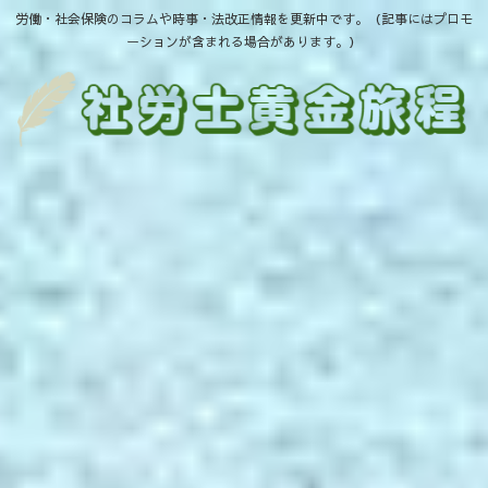
労働・社会保険のコラムや時事・法改正情報を更新中です。（記事にはプロモ
ーションが含まれる場合があります。）