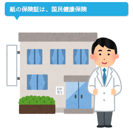
紙の保険証は、国民健康保険