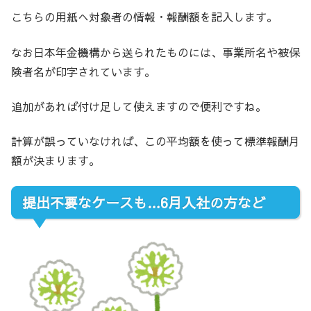
こちらの用紙へ対象者の情報・報酬額を記入します。
なお日本年金機構から送られたものには、事業所名や被保
険者名が印字されています。
追加があれば付け足して使えますので便利ですね。
計算が誤っていなければ、この平均額を使って標準報酬月
額が決まります。
提出不要なケースも…6月入社の方など