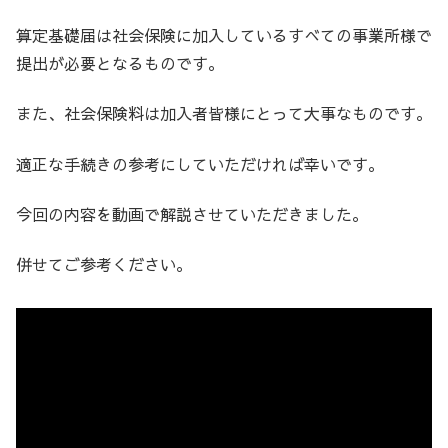
算定基礎届は社会保険に加入しているすべての事業所様で
提出が必要となるものです。
また、社会保険料は加入者皆様にとって大事なものです。
適正な手続きの参考にしていただければ幸いです。
今回の内容を動画で解説させていただきました。
併せてご参考ください。