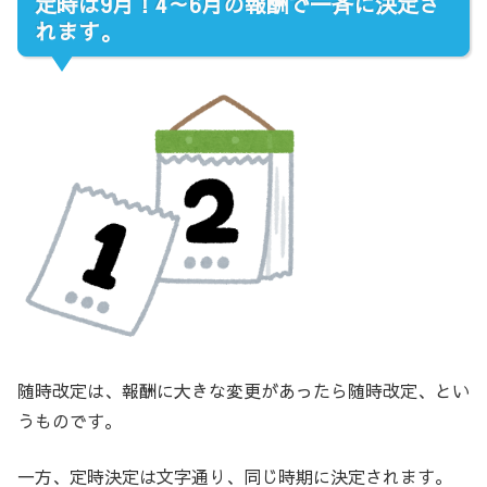
定時は9月！4～6月の報酬で一斉に決定さ
れます。
随時改定は、報酬に大きな変更があったら随時改定、とい
うものです。
一方、定時決定は文字通り、同じ時期に決定されます。