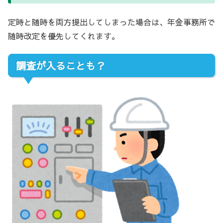
定時と随時を両方提出してしまった場合は、年金事務所で
随時改定を優先してくれます。
調査が入ることも？