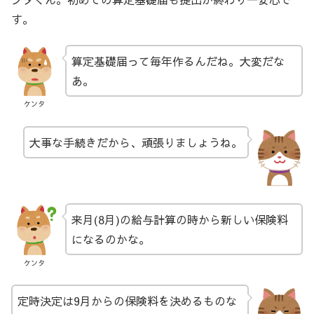
す。
算定基礎届って毎年作るんだね。大変だな
あ。
ケンタ
大事な手続きだから、頑張りましょうね。
来月(8月)の給与計算の時から新しい保険料
になるのかな。
ケンタ
定時決定は9月からの保険料を決めるものな