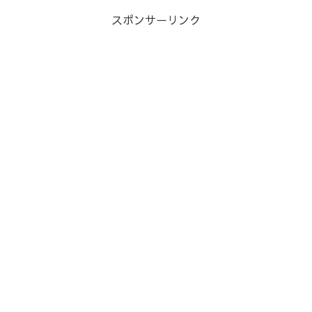
スポンサーリンク