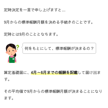
定時決定を一言で申し上げますと…
9月からの標準報酬月額を決める手続きのことです。
定時とは9月のこととなちます。
何をもとにして、標準報酬が決まるの？
算定基礎届に、
4月～6月までの報酬を記載
して届け出ま
す。
その平均値で9月からの標準報酬月額が決まることになり
ます。