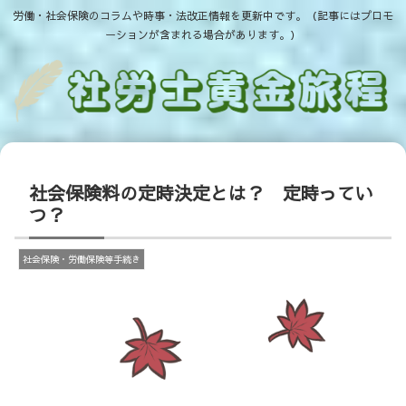
労働・社会保険のコラムや時事・法改正情報を更新中です。（記事にはプロモ
ーションが含まれる場合があります。）
社会保険料の定時決定とは？ 定時ってい
つ？
社会保険・労働保険等手続き