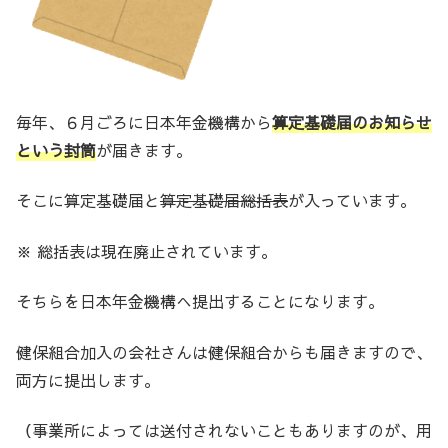
毎年、６月ごろに日本年金機構から
算定基礎届のお知らせ
という封筒
が届きます。
そこに算定基礎届と
算定基礎届総括表
が入っています。
※ 総括表は現在廃止されています。
そちらを日本年金機構へ提出することになります。
健保組合加入の会社さんは健保組合からも届きますので、
両方に提出します。
（事業所によっては送付されないこともありますのが、用