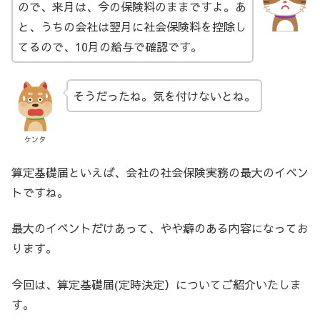
ので、来月は、今の保険料のままですよ。あ
と、うちの会社は翌月に社会保険料を控除し
てるので、10月の給与で確認です。
そうだったね。気を付けないとね。
ケンタ
算定基礎届といえば、会社の社会保険実務の最大のイベン
トですね。
最大のイベントだけあって、やや癖のある内容になってお
ります。
今回は、算定基礎届(定時決定）についてご紹介いたしま
す。