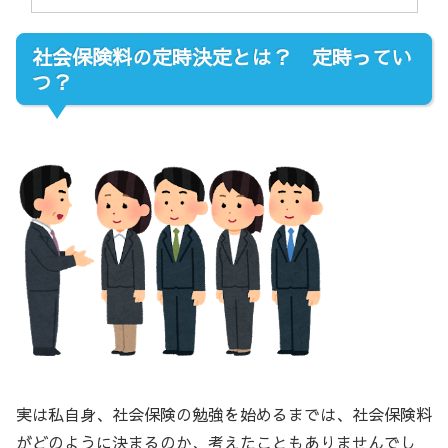
社会保険料の定時決定とは？ 定時ってい
つ？
実は私自身、社会保険の勉強を始めるまでは、社会保険料
がどのように決まるのか、考えたこともありませんでし