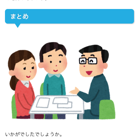
まとめ
いかがでしたでしょうか。