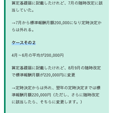
算定基礎届に記載したけれど、7月の随時改定に該
当していた。
→7月から標準報酬月額200,000になり定時決定か
らは外れる。
ケースその２
4月～6月の平均が200,000円
算定基礎届に記載したけれど、8月9月の随時改定
で標準報酬月額が220,000円に変更
→定時決定からは外れ、翌年の定時決定までは標
準報酬月額220,000円（ただし、さらに随時改定
に該当したら、そちらに変更します。）