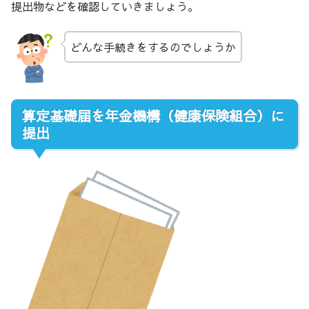
提出物などを確認していきましょう。
どんな手続きをするのでしょうか
算定基礎届を年金機構（健康保険組合）に
提出