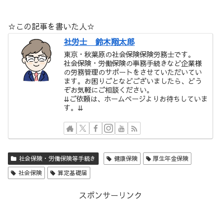
☆この記事を書いた人☆
社労士 鈴木翔太郎
東京・秋葉原の社会保険保険労務士です。
社会保険・労働保険の事務手続きなど企業様
の労務管理のサポートをさせていただいてい
ます。お困りごとなどございましたら、どう
ぞお気軽にご相談ください。
⇊ご依頼は、ホームページよりお待ちしていま
す。⇊
社会保険・労働保険等手続き
健康保険
厚生年金保険
社会保険
算定基礎届
スポンサーリンク