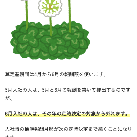
算定基礎届は4月から6月の報酬額を使います。
5月入社の人は、5月と6月の報酬を書いて提出するのです
が、
6月入社の人は、その年の定時決定の対象から外れます。
入社時の標準報酬月額が次の定時決定まで続くことになり