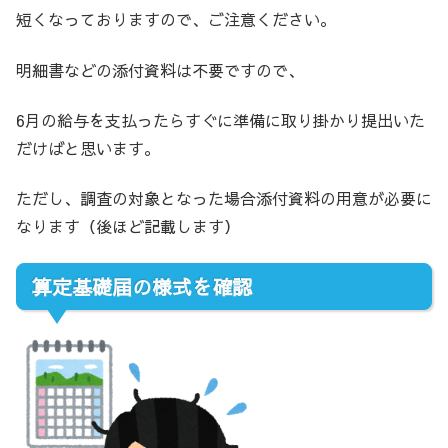
短くなっておりますので、ご注意ください。
明細書などの添付資料は不要ですので、
6月の給与を支払ったらすぐに準備に取り掛かり提出いた
だけばと思います。
ただし、調査の対象となった場合添付資料の用意が必要に
なります（後ほど記載します）
算定基礎届の様式を確認