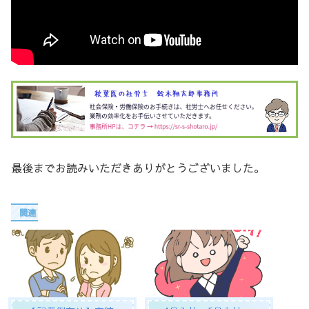
最後までお読みいただきありがとうございました。
関連