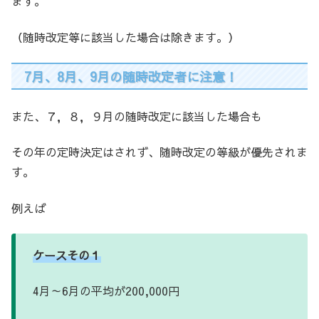
ます。
（随時改定等に該当した場合は除きます。）
7月、8月、9月の随時改定者に注意！
また、７，８，９月の随時改定に該当した場合も
その年の定時決定はされず、随時改定の等級が優先されま
す。
例えば
ケースその１
4月～6月の平均が200,000円