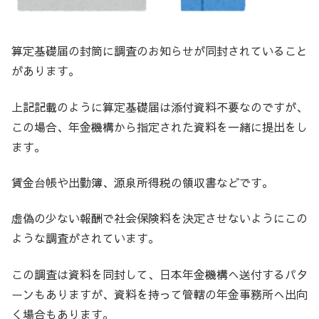
算定基礎届の封筒に調査のお知らせが同封されていること
があります。
上記記載のように算定基礎届は添付資料不要なのですが、
この場合、年金機構から指定された資料を一緒に提出をし
ます。
賃金台帳や出勤簿、源泉所得税の領収書などです。
虚偽の少ない報酬で社会保険料を決定させないようにこの
ような調査がされています。
この調査は資料を同封して、日本年金機構へ送付するパタ
ーンもありますが、資料を持って管轄の年金事務所へ出向
く場合もあります。