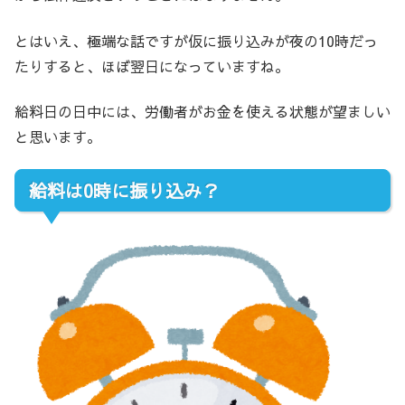
とはいえ、極端な話ですが仮に振り込みが夜の10時だっ
たりすると、ほぼ翌日になっていますね。
給料日の日中には、労働者がお金を使える状態が望ましい
と思います。
給料は0時に振り込み？