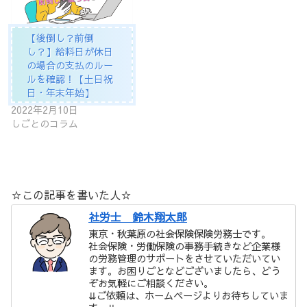
【後倒し？前倒
し？】給料日が休日
の場合の支払のルー
ルを確認！【土日祝
日・年末年始】
2022年2月10日
しごとのコラム
☆この記事を書いた人☆
社労士 鈴木翔太郎
東京・秋葉原の社会保険保険労務士です。
社会保険・労働保険の事務手続きなど企業様
の労務管理のサポートをさせていただいてい
ます。お困りごとなどございましたら、どう
ぞお気軽にご相談ください。
⇊ご依頼は、ホームページよりお待ちしていま