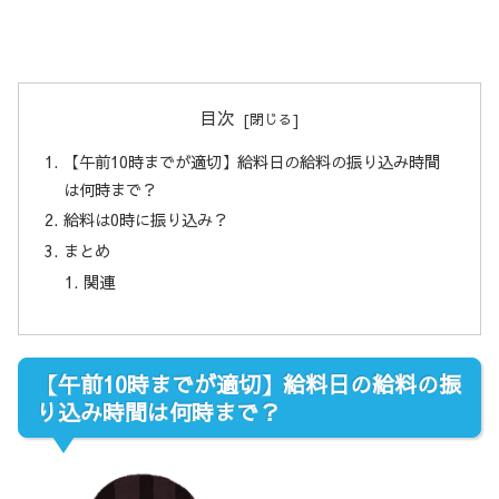
目次
【午前10時までが適切】給料日の給料の振り込み時間
は何時まで？
給料は0時に振り込み？
まとめ
関連
【午前10時までが適切】給料日の給料の振
り込み時間は何時まで？