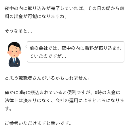
夜中の内に振り込みが完了していれば、その日の朝から給
料の出金が可能になりますね。
そうなると…
前の会社では、夜中の内に給料が振り込まれ
ていたのですが…
と思う転職者さんがいるかもしれません。
確かに0時に振込まれていると便利ですが、0時の入金は
法律上は決まりはなく、会社の運用によるところになりま
す。
ご参考いただけますと幸いです。