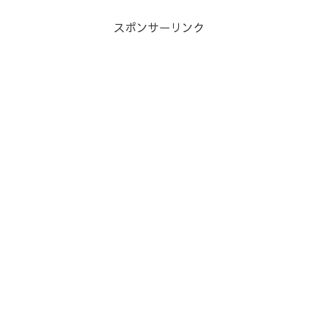
スポンサーリンク