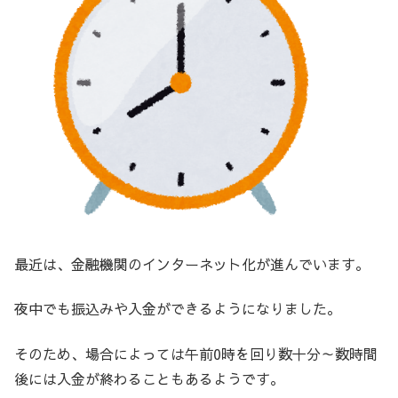
最近は、金融機関のインターネット化が進んでいます。
夜中でも振込みや入金ができるようになりました。
そのため、場合によっては午前0時を回り数十分～数時間
後には入金が終わることもあるようです。