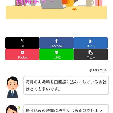
X
Facebook
はてブ
Pocket
LINE
コピー
2023.03.10
毎月のお給料を口座振り込みにしている会社
はとても多いです。
振り込みの時間に決まりはあるのでしょう