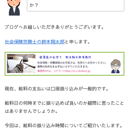
か？
ブログへお越しいただきありがとうございます。
社会保険労務士の鈴木翔太郎
と申します。
現在、給料の支払いは口座振り込みが一般的です。
給料日の何時までに振り込めば良いのか疑問に思ったこと
はありませんでしょうか。
今回は、給料の振り込み時間についてご紹介いたします。