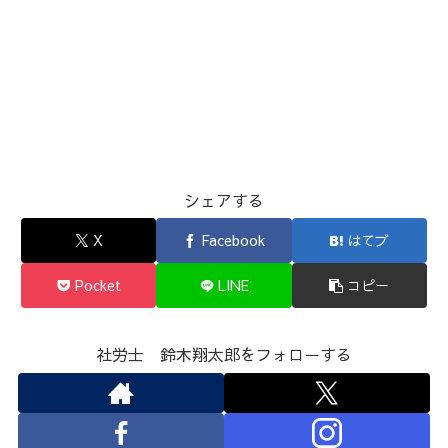
シェアする
X
Facebook
はてブ
Pocket
LINE
コピー
社労士 鈴木翔太郎をフォローする