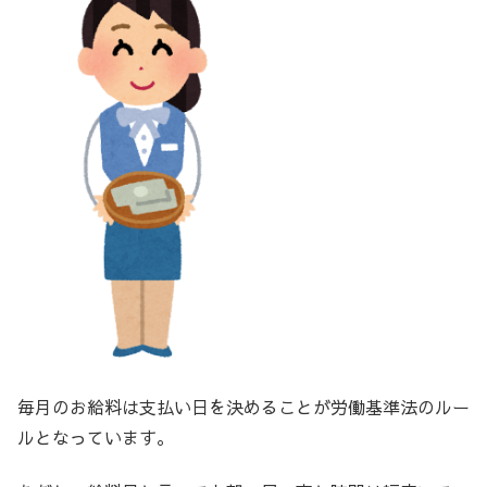
毎月のお給料は支払い日を決めることが労働基準法のルー
ルとなっています。