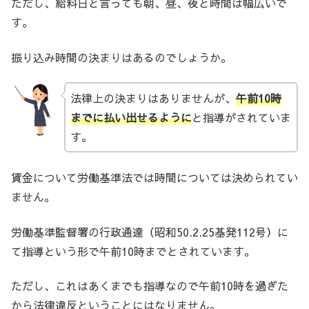
ただし、給料日と言っても朝、昼、夜と時間は幅広いで
す。
振り込み時間の決まりはあるのでしょうか。
法律上の決まりはありませんが、
午前10時
までに払い出せるように
と指導がされていま
す。
賃金について労働基準法では時間については決められてい
ません。
労働基準監督署の行政通達（昭和50.2.25基発112号）に
て指導という形で午前10時までとされています。
ただし、これはあくまでも指導なので午前10時を過ぎた
から法律違反ということにはなりません。