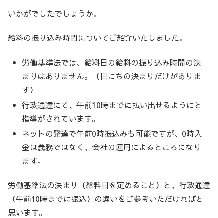
いかがでしたでしょうか。
給料の振り込み時間についてご紹介いたしました。
労働基準法では、給料日の給料の振り込み時間の決
まりはありません。（日にちの決まりだけがありま
す）
行政通達にて、午前10時までに払い出せるようにと
指導がされています。
ネットの発達で午前0時振込みも可能ですが、0時入
金は義務ではなく、会社の運用によるところになり
ます。
労働基準法の決まり（給料日を定めること）と、行政通達
（午前10時までに振込）の違いをご参考いただければと
思います。