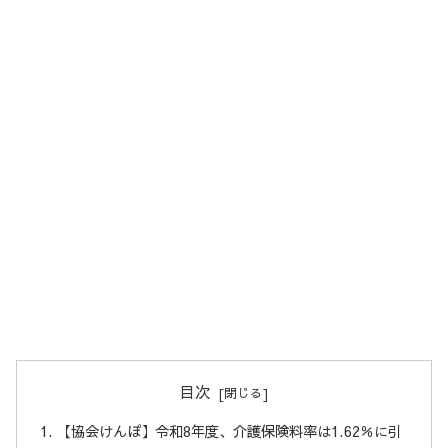
目次
【協会けんぽ】令和8年度、介護保険料率は1.62％に引