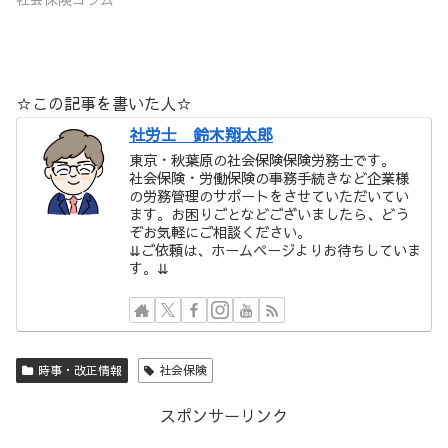
☆この記事を書いた人☆
社労士 鈴木翔太郎
東京・秋葉原の社会保険保険労務士です。
社会保険・労働保険の事務手続きなど企業様
の労務管理のサポートをさせていただいてい
ます。お困りごとなどございましたら、どう
ぞお気軽にご相談ください。
⇊ご依頼は、ホームページよりお待ちしていま
す。⇊
時事・改正情報
社会保険
スポンサーリンク