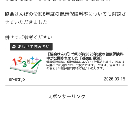
協会けんぽの令和8年度の健康保険料率についても解説さ
せていただきました。
併せてご参考ください
【協会けんぽ】令和8年(2026年)度の健康保険料
率が公開されました【都道府県別】
健康保険料は、保険料率に基づいて計算されます。 料率は
年度ごとに見直され、公開されます。 今回は、協会けんぽ
の令和８年度保険料率をご紹介いたします。
2026.03.15
sr-str.jp
スポンサーリンク