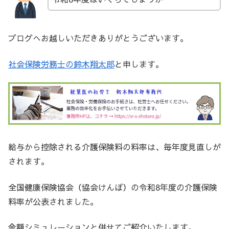
ブログへお越しいただきありがとうございます。
社会保険労務士の鈴木翔太郎
と申します。
給与から控除される介護保険料の料率は、毎年度見直しが
されます。
全国健康保険協会（協会けんぽ）の令和8年度の介護保険
料率が公表されました。
金額シミュレーションと併せてご紹介いたします。