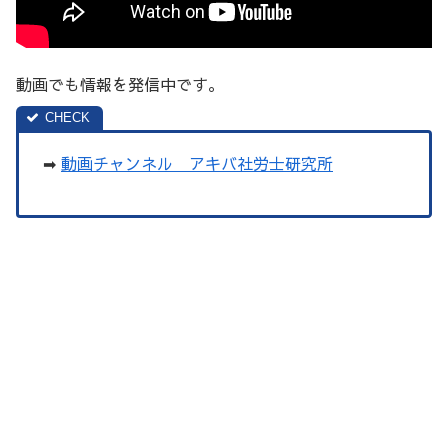
動画でも情報を発信中です。
➡
動画チャンネル アキバ社労士研究所