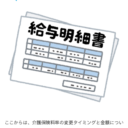
ここからは、介護保険料率の変更タイミングと金額につい