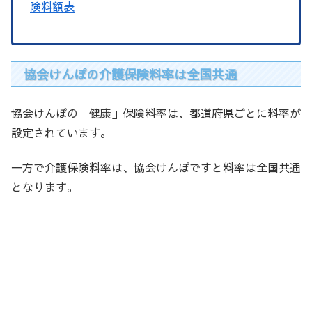
険料額表
協会けんぽの介護保険料率は全国共通
協会けんぽの「健康」保険料率は、都道府県ごとに料率が
設定されています。
一方で介護保険料率は、協会けんぽですと料率は全国共通
となります。