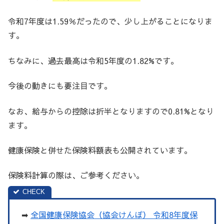
令和7年度は1.59％だったので、少し上がることになりま
す。
ちなみに、過去最高は令和5年度の1.82%です。
今後の動きにも要注目です。
なお、給与からの控除は折半となりますので0.81%となり
ます。
健康保険と併せた保険料額表も公開されています。
保険料計算の際は、ご参考ください。
➡
全国健康保険協会（協会けんぽ） 令和8年度保