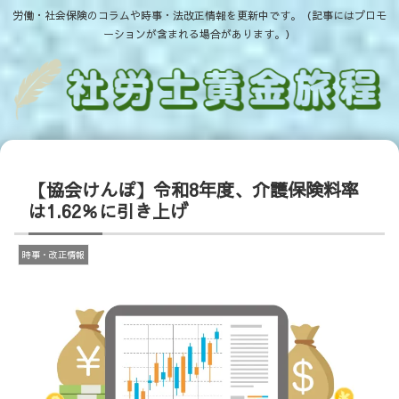
労働・社会保険のコラムや時事・法改正情報を更新中です。（記事にはプロモ
ーションが含まれる場合があります。）
【協会けんぽ】令和8年度、介護保険料率
は1.62％に引き上げ
時事・改正情報