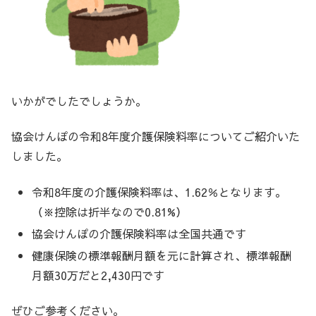
いかがでしたでしょうか。
協会けんぽの令和8年度介護保険料率についてご紹介いた
しました。
令和8年度の介護保険料率は、1.62％となります。
（※控除は折半なので0.81%）
協会けんぽの介護保険料率は全国共通です
健康保険の標準報酬月額を元に計算され、標準報酬
月額30万だと2,430円です
ぜひご参考ください。