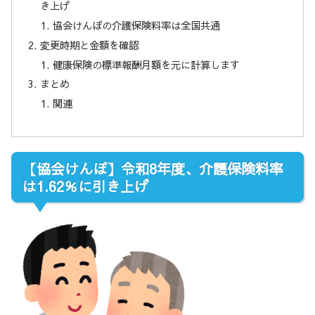
き上げ
協会けんぽの介護保険料率は全国共通
変更時期と金額を確認
健康保険の標準報酬月額を元に計算します
まとめ
関連
【協会けんぽ】令和8年度、介護保険料率
は1.62％に引き上げ