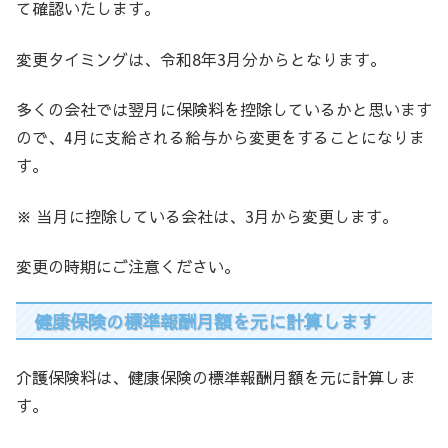
て確認いたします。
変更タイミングは、令和8年3月分からとなります。
多くの会社では翌月に保険料を控除しているかと思います
ので、4月に支給される給与から変更をすることになりま
す。
※ 当月に控除している会社は、3月から変更します。
変更の時期にご注意ください。
健康保険の標準報酬月額を元に計算します
介護保険料は、健康保険の標準報酬月額を元に計算しま
す。