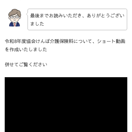
最後までお読みいただき、ありがとうござい
ました
令和8年度協会けんぽ介護保険料について、ショート動画
を作成いたしました
併せてご覧ください