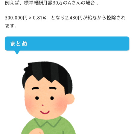
例えば、標準報酬月額30万のAさんの場合…
300,000円 × 0.81% となり2,430円が給与から控除され
ます。
まとめ