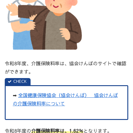
令和8年度、介護保険料率は、協会けんぽのサイトで確認
ができます。
➡
全国健康保険協会（協会けんぽ） 協会けんぽ
の介護保険料率について
令和8年度の
介護保険料率は、1.62％
となります。