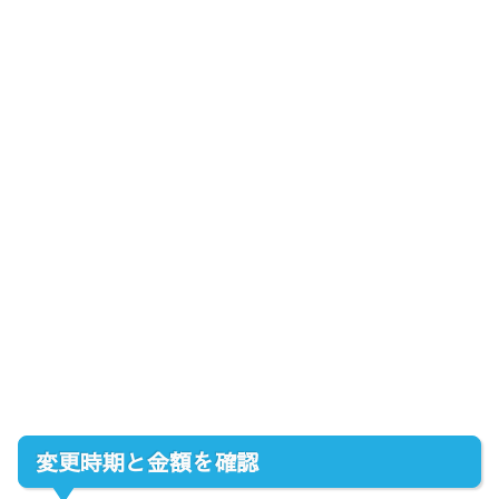
変更時期と金額を確認