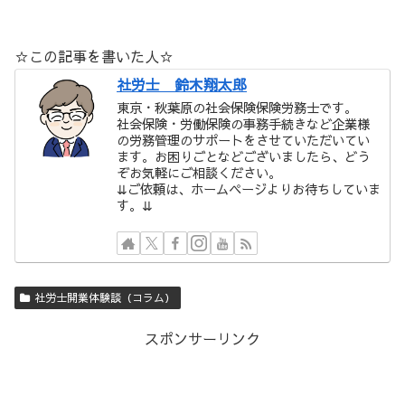
☆この記事を書いた人☆
社労士 鈴木翔太郎
東京・秋葉原の社会保険保険労務士です。
社会保険・労働保険の事務手続きなど企業様
の労務管理のサポートをさせていただいてい
ます。お困りごとなどございましたら、どう
ぞお気軽にご相談ください。
⇊ご依頼は、ホームページよりお待ちしていま
す。⇊
社労士開業体験談（コラム）
スポンサーリンク