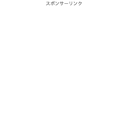
スポンサーリンク