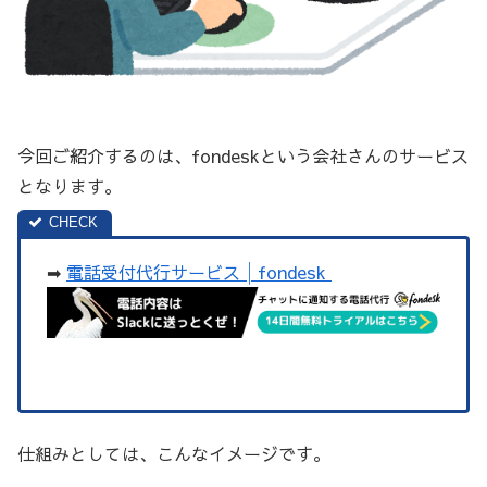
今回ご紹介するのは、fondeskという会社さんのサービス
となります。
➡
電話受付代行サービス│fondesk
仕組みとしては、こんなイメージです。