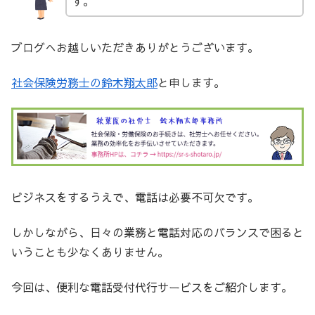
す。
ブログへお越しいただきありがとうございます。
社会保険労務士の鈴木翔太郎
と申します。
ビジネスをするうえで、電話は必要不可欠です。
しかしながら、日々の業務と電話対応のバランスで困ると
いうことも少なくありません。
今回は、便利な電話受付代行サービスをご紹介します。