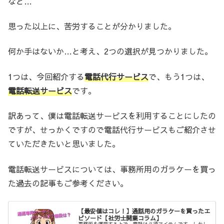
など…
思った以上に、苦労することが分かりました。
何か手はないか…と考え、2つの選択が見つかりました。
1つは、今回紹介する
電話代行サービス
で、もう1つは、
電話転送サービス
です。
訳あって、僕は電話転送サービスを利用することにしたの
ですが、せっかくですので電話代行サービスもご紹介させ
ていただきたいと思いました。
電話転送サービスについては、事務所用のガラケーを買っ
た過去の記事もご参考ください。
【最安値はコレ！】通話用のガラケーを買ったエ
ピソード【社労士開業コラム】