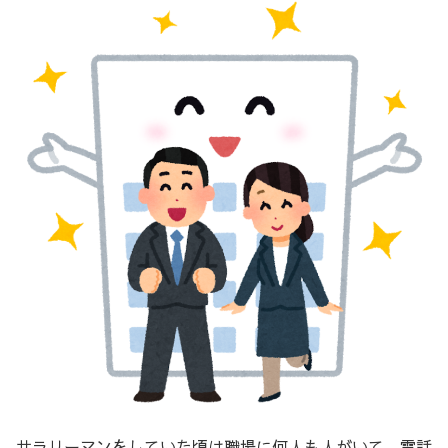
サラリーマンをしていた頃は職場に何人も人がいて、電話