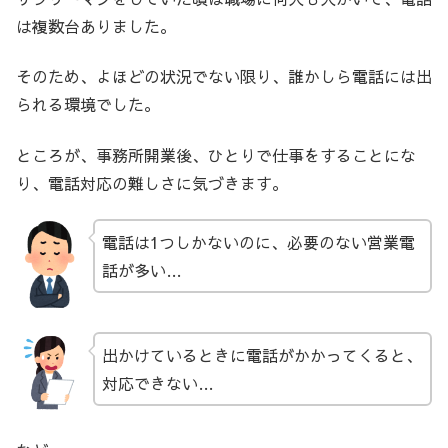
は複数台ありました。
そのため、よほどの状況でない限り、誰かしら電話には出
られる環境でした。
ところが、事務所開業後、ひとりで仕事をすることにな
り、電話対応の難しさに気づきます。
電話は1つしかないのに、必要のない営業電
話が多い…
出かけているときに電話がかかってくると、
対応できない…