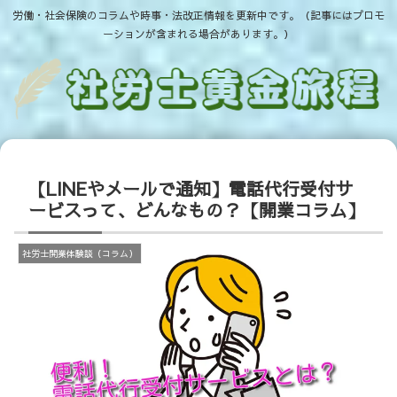
労働・社会保険のコラムや時事・法改正情報を更新中です。（記事にはプロモ
ーションが含まれる場合があります。）
【LINEやメールで通知】電話代行受付サ
ービスって、どんなもの？【開業コラム】
社労士開業体験談（コラム）