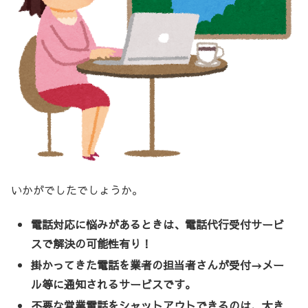
いかがでしたでしょうか。
電話対応に悩みがあるときは、電話代行受付サービ
スで解決の可能性有り！
掛かってきた電話を業者の担当者さんが受付→メー
ル等に通知されるサービスです。
不要な営業電話をシャットアウトできるのは、大き