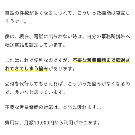
電話の件数が多くなるにつれて、こういった機能は重宝し
そうです。
僕は、現在、電話に出られない時は、自分の事務所携帯へ
転送電話を設定しています。
これはこれで便利なのですが、
不要な営業電話まで転送さ
れてきてしまう悩み
があります。
受付を代行してもらえれば、こういった悩みがなくなるの
で、良いなと思っています。
不要な営業電話の対応は、本当に疲れます…
費用は、月額10,000円から利用ができます。