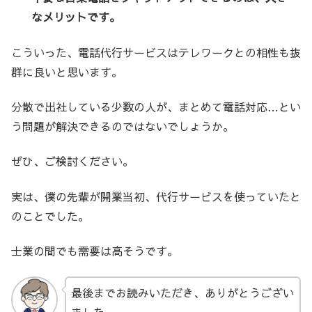
なメリットです。
こういった、電話代行サービスはテレワークとの相性も抜
群に良いと思います。
分散で出社している少数の人が、まとめて電話対応…とい
う問題が解決できるのではないでしょうか。
ぜひ、ご検討ください。
実は、僕の先輩が開業当初、代行サービスを使っていたと
のことでした。
士業の間でも需要は高そうです。
最後までお読みいただき、ありがとうござい
ました。