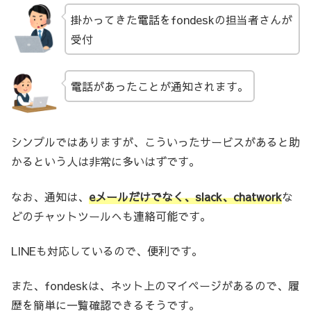
掛かってきた電話をfondeskの担当者さんが
受付
電話があったことが通知されます。
シンプルではありますが、こういったサービスがあると助
かるという人は非常に多いはずです。
なお、通知は、
eメールだけでなく、slack、chatwork
な
どのチャットツールへも連絡可能です。
LINEも対応しているので、便利です。
また、fondeskは、ネット上のマイページがあるので、履
歴を簡単に一覧確認できるそうです。