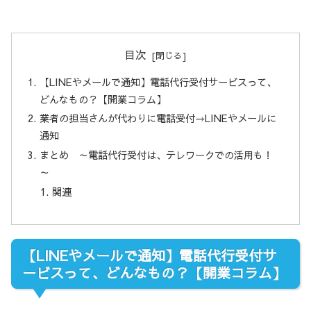
目次
【LINEやメールで通知】電話代行受付サービスって、
どんなもの？【開業コラム】
業者の担当さんが代わりに電話受付→LINEやメールに
通知
まとめ ～電話代行受付は、テレワークでの活用も！
～
関連
【LINEやメールで通知】電話代行受付サ
ービスって、どんなもの？【開業コラム】