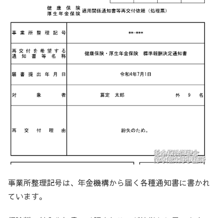
事業所整理記号は、年金機構から届く各種通知書に書かれ
ています。