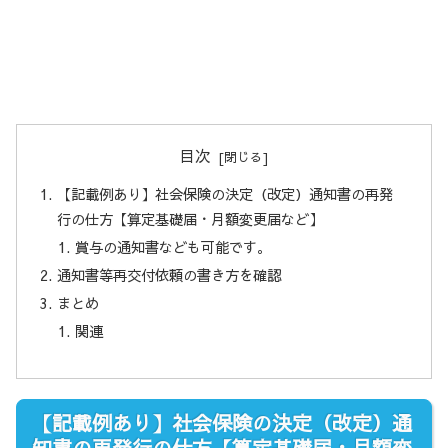
目次
【記載例あり】社会保険の決定（改定）通知書の再発
行の仕方【算定基礎届・月額変更届など】
賞与の通知書なども可能です。
通知書等再交付依頼の書き方を確認
まとめ
関連
【記載例あり】社会保険の決定（改定）通
知書の再発行の仕方【算定基礎届・月額変