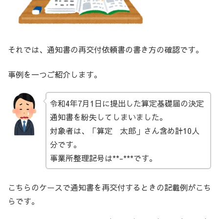
それでは、通知書の再交付依頼書の書き方の確認です。
事例を一つご紹介します。
令和4年7月1日に提出した算定基礎届の決定
通知書を紛失してしまいました。
対象者は、「算定 太郎」さん含め計10人
分です。
事業所整理記号は**-***です。
こちらのケースで通知書を再交付するときの記載例がこち
らです。