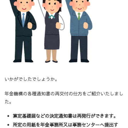
いかがでしたでしょうか。
年金機構の各種通知書の再交付の仕方をご紹介いたしまし
た。
算定基礎届などの決定通知書は再発行ができます。
所定の用紙を年金事務所又は事務センターへ提出す