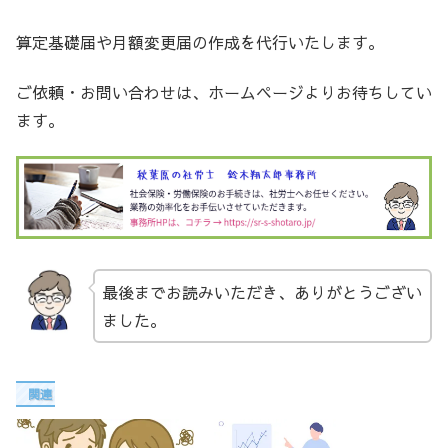
算定基礎届や月額変更届の作成を代行いたします。
ご依頼・お問い合わせは、ホームページよりお待ちしてい
ます。
最後までお読みいただき、ありがとうござい
ました。
関連