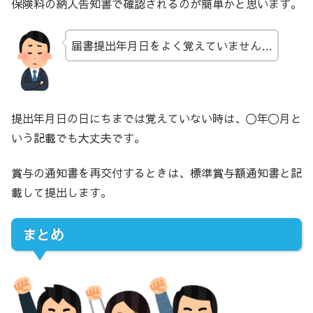
保険料の納入告知書で確認されるのが簡単かと思います。
届書提出年月日をよく覚えていません…
提出年月日の日にちまでは覚えていない時は、〇年〇月と
いう記載でも大丈夫です。
賞与の通知書を再交付するときは、標準賞与額通知書と記
載して提出します。
まとめ