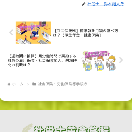
社労士 鈴木翔太郎
【社会保険料】標準報酬月額の調べ方
は？【厚生年金・健康保険】
【週時間に換算】月労働時間で契約する
社員の雇用保険・社会保険加入、週20時
間の判断は？
ホーム
社会保険・労働保険等手続き