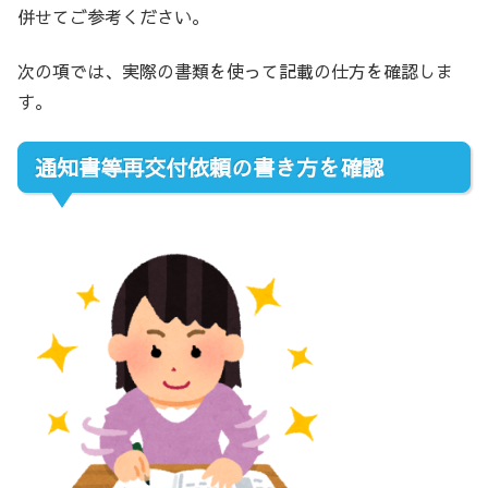
併せてご参考ください。
次の項では、実際の書類を使って記載の仕方を確認しま
す。
通知書等再交付依頼の書き方を確認