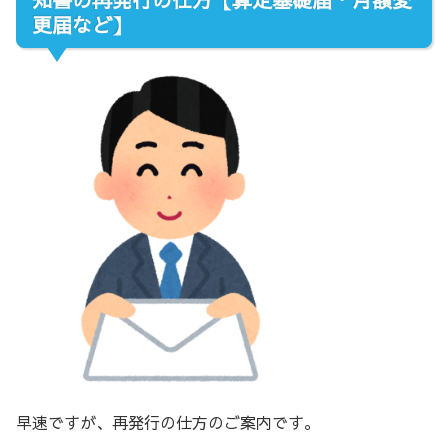
更届など】
早速ですが、再発行の仕方のご案内です。