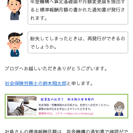
年金機構へ算定基礎届や月額変更届を提出す
ると標準報酬月額の書かれた通知書が発行さ
れます。
紛失してしまったときは、再発行ができるの
でしょうか。
ブログへお越しいただきありがとうございます。
社会保険労務士の鈴木翔太郎
と申します。
社員さんの標準報酬月額は、年金機構の通知書で確認がで