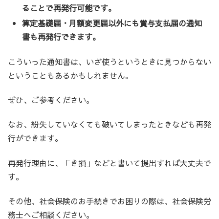
ることで再発行可能です。
算定基礎届・月額変更届以外にも賞与支払届の通知
書も再発行できます。
こういった通知書は、いざ使うというときに見つからない
ということもあるかもしれません。
ぜひ、ご参考ください。
なお、紛失していなくても破いてしまったときなども再発
行ができます。
再発行理由に、「き損」などと書いて提出すれば大丈夫で
す。
その他、社会保険のお手続きでお困りの際は、社会保険労
務士へご相談ください。