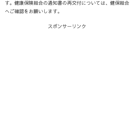
す。健康保険組合の通知書の再交付については、健保組合
へご確認をお願いします。
スポンサーリンク