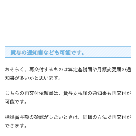
賞与の通知書なども可能です。
おそらく、再交付するものは算定基礎届や月額変更届の通
知書が多いかと思います。
こちらの再交付依頼書は、賞与支払届の通知書も再交付が
可能です。
標準賞与額の確認がしたいときは、同様の方法で再交付が
できます。