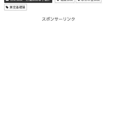
算定基礎届
スポンサーリンク