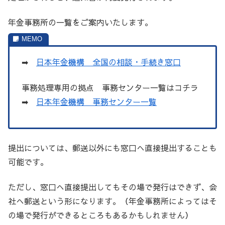
年金事務所の一覧をご案内いたします。
➡
日本年金機構 全国の相談・手続き窓口
事務処理専用の拠点 事務センター一覧はコチラ
➡
日本年金機構 事務センター一覧
提出については、郵送以外にも窓口へ直接提出することも
可能です。
ただし、窓口へ直接提出してもその場で発行はできず、会
社へ郵送という形になります。（年金事務所によってはそ
の場で発行ができるところもあるかもしれません）