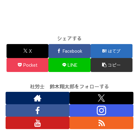
シェアする
X
Facebook
はてブ
Pocket
LINE
コピー
社労士 鈴木翔太郎をフォローする