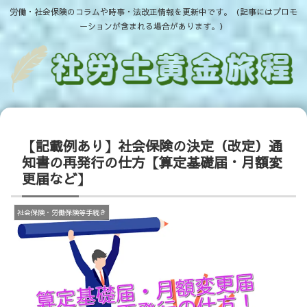
労働・社会保険のコラムや時事・法改正情報を更新中です。（記事にはプロモ
ーションが含まれる場合があります。）
【記載例あり】社会保険の決定（改定）通
知書の再発行の仕方【算定基礎届・月額変
更届など】
社会保険・労働保険等手続き