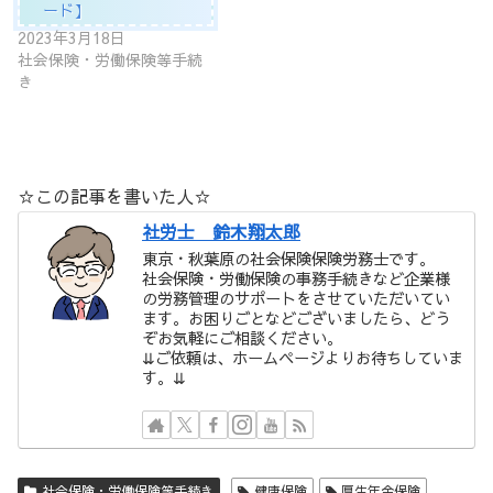
ード】
2023年3月18日
社会保険・労働保険等手続
き
☆この記事を書いた人☆
社労士 鈴木翔太郎
東京・秋葉原の社会保険保険労務士です。
社会保険・労働保険の事務手続きなど企業様
の労務管理のサポートをさせていただいてい
ます。お困りごとなどございましたら、どう
ぞお気軽にご相談ください。
⇊ご依頼は、ホームページよりお待ちしていま
す。⇊
社会保険・労働保険等手続き
健康保険
厚生年金保険