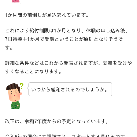
1か月間の前倒しが見込まれています。
これにより給付制限は1か月となり、休職の申し込み後、
7日待機＋1か月で受給ということが原則となりそうで
す。
詳細な条件などはこれから発表されますが、受給を受けや
すくなることになります。
いつから緩和されるのでしょうか。
改正は、令和7年度からの予定となっています。
令和6年の国会にて議論され、スタートする見込みです。