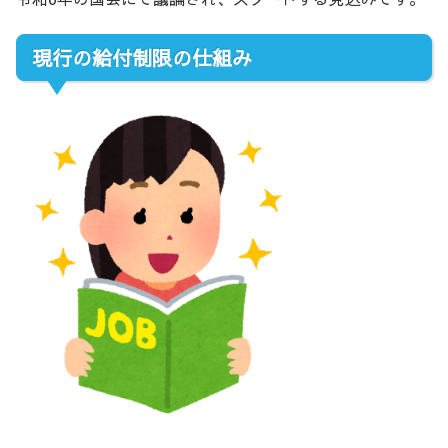
現行の給付制限の仕組み