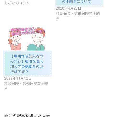
の手続きについて
しごとのコラム
2020年4月23日
社会保険・労働保険等手続
き
【雇用保険加入者の
み発行】雇用保険未
加入者の離職票の発
行は可能？
2022年11月12日
社会保険・労働保険等手続
き
☆この記事を書いた人☆