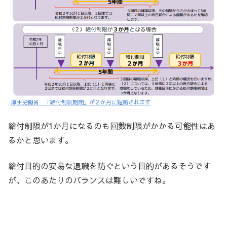
厚生労働省 「給付制限期間」が２か月に短縮されます
給付制限が1か月になるのも回数制限がかかる可能性はあ
るかと思います。
給付目的の安易な退職を防ぐという目的があるそうです
が、このあたりのバランスは難しいですね。