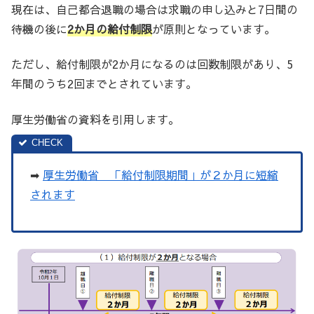
現在は、自己都合退職の場合は求職の申し込みと7日間の
待機の後に
2か月の給付制限
が原則となっています。
ただし、給付制限が2か月になるのは回数制限があり、5
年間のうち2回までとされています。
厚生労働省の資料を引用します。
➡
厚生労働省 「給付制限期間」が２か月に短縮
されます