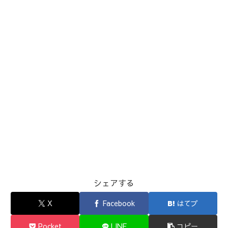
シェアする
X
Facebook
はてブ
Pocket
LINE
コピー