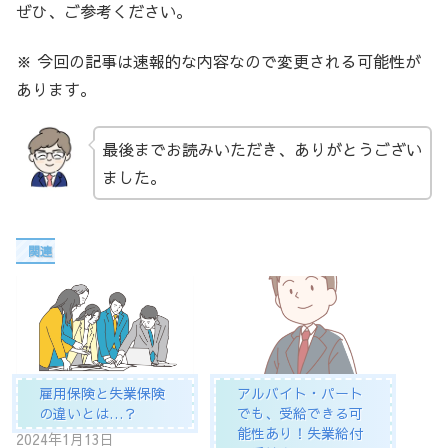
ぜひ、ご参考ください。
※ 今回の記事は速報的な内容なので変更される可能性が
あります。
最後までお読みいただき、ありがとうござい
ました。
関連
雇用保険と失業保険
アルバイト・パート
の違いとは…？
でも、受給できる可
能性あり！失業給付
2024年1月13日