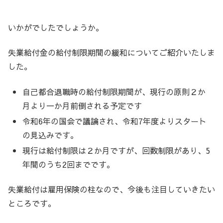
いかがでしたでしょうか。
失業給付金の給付制限期間の緩和についてご紹介いたしま
した。
自己都合退職時の給付制限期間が、現行の原則２か
月より一か月前倒される予定です
令和6年の国会で議論され、令和7年度よりスタート
の見込みです。
現行は給付制限は２か月ですが、回数制限があり、5
年間のうち2回までです。
失業給付は雇用保険の柱なので、今後も注目していきたい
ところです。