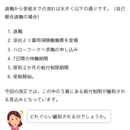
退職から受給までの流れは大きく以下の通りです。（自己
都合退職の場合）
退職
会社より雇用保険離職票を受領
ハローワークへ求職の申し込み
7日間の待機期間
原則２か月の給付制限期間
受給開始。
今回の改正では、この中の５番にある給付制限が緩和され
る見込みとなっています。
どれぐらい緩和されるのでしょうか。