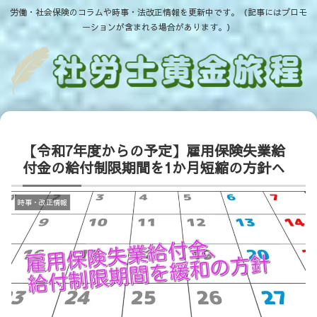
労働・社会保険のコラムや時事・法改正情報を更新中です。（記事にはプロモ
ーションが含まれる場合があります。）
【令和7年度からの予定】雇用保険失業給
付金の給付制限期間を1か月短縮の方針へ
時事・改正情報