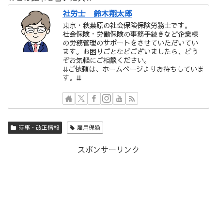
社労士 鈴木翔太郎
東京・秋葉原の社会保険保険労務士です。
社会保険・労働保険の事務手続きなど企業様
の労務管理のサポートをさせていただいてい
ます。お困りごとなどございましたら、どう
ぞお気軽にご相談ください。
⇊ご依頼は、ホームページよりお待ちしていま
す。⇊
時事・改正情報
雇用保険
スポンサーリンク