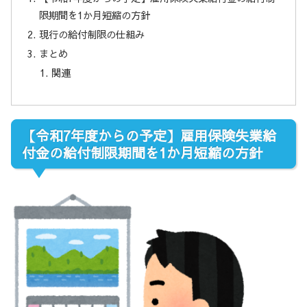
限期間を1か月短縮の方針
現行の給付制限の仕組み
まとめ
関連
【令和7年度からの予定】雇用保険失業給
付金の給付制限期間を1か月短縮の方針