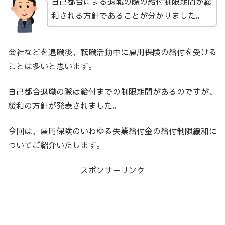
自己都合による退職の際の給付制限期間が緩
和される方針であることが分かりました。
会社などを退職後、転職活動中に雇用保険の給付を受ける
ことは多いと思います。
自己都合退職の際は給付までの制限期間があるのですが、
緩和の方針が発表されました。
今回は、雇用保険のいわゆる失業給付金の給付制限緩和に
ついてご紹介いたします。
スポンサーリンク