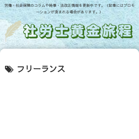
労働・社会保険のコラムや時事・法改正情報を更新中です。（記事にはプロモ
ーションが含まれる場合があります。）
フリーランス