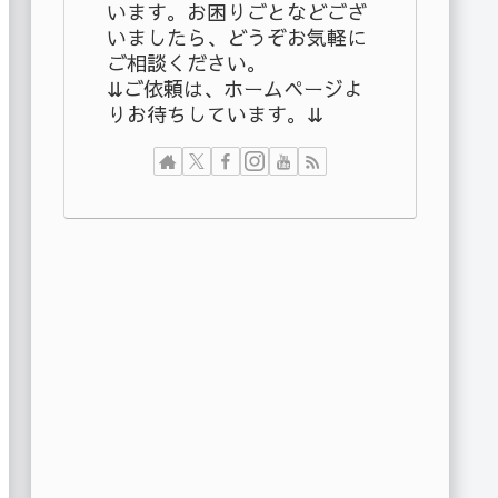
います。お困りごとなどござ
いましたら、どうぞお気軽に
ご相談ください。
⇊ご依頼は、ホームページよ
りお待ちしています。⇊