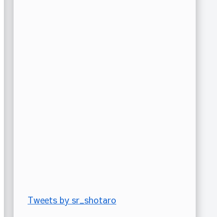
Tweets by sr_shotaro