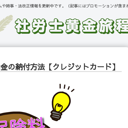
ムや時事・法改正情報を更新中です。（記事にはプロモーションが含ま
年金の納付方法【クレジットカード】