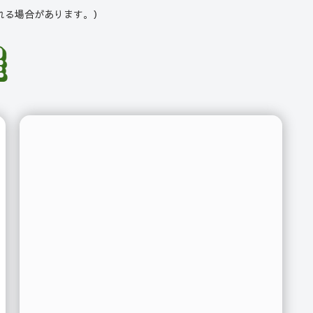
れる場合があります。）