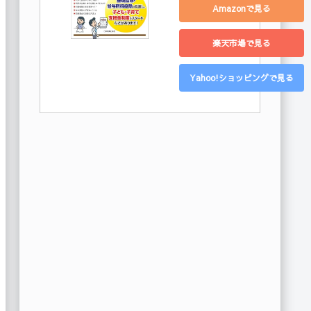
Amazonで見る
楽天市場で見る
Yahoo!ショッピングで見る