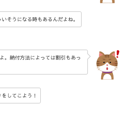
ゃいそうになる時もあるんだよね。
よ。納付方法によっては割引もあっ
きをしてこよう！