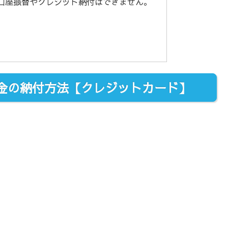
口座振替やクレジット納付はできません。
金の納付方法【クレジットカード】