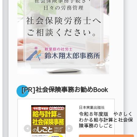
[PR]社会保険事務お勧めBook
日本実業出版社
令和８年度版　やさしく
わかる給与計算と社会保
険事務のしごと