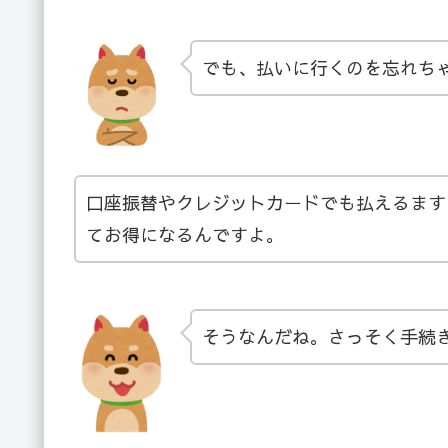
でも、払いに行くのを忘れち
口座振替やクレジットカードでも払えるます
てお得になるんですよ。
そうなんだね。さっそく手続