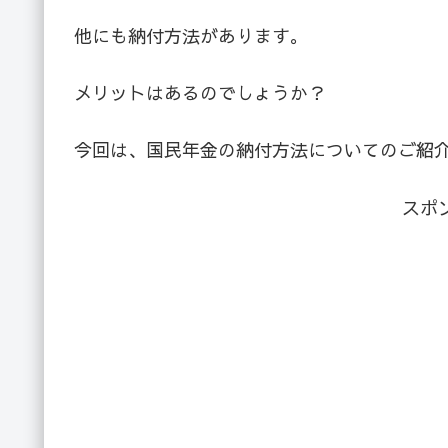
他にも納付方法があります。
メリットはあるのでしょうか？
今回は、国民年金の納付方法についてのご紹
スポ