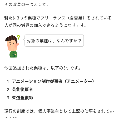
その改善の一つとして、
新たに3つの業種でフリーランス（自営業）をされている
人が国の労災に加入できるようになります。
対象の業種は、なんですか？
今回追加された業種は、以下の3つです。
アニメーション制作従事者（アニメーター）
芸能従事者
柔道整復師
現行の制度では、個人事業主として上記の仕事をされてい