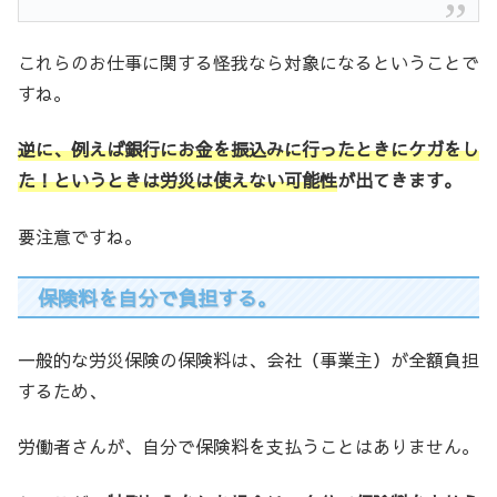
これらのお仕事に関する怪我なら対象になるということで
すね。
逆に、例えば銀行にお金を振込みに行ったときにケガをし
た！というときは労災は使えない
可能性
が出てきます。
要注意ですね。
保険料を自分で負担する。
一般的な労災保険の保険料は、会社（事業主）が全額負担
するため、
労働者さんが、自分で保険料を支払うことはありません。