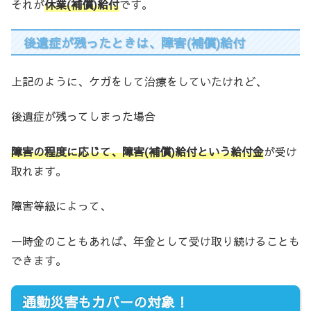
それが
休業(補償)給付
です。
後遺症が残ったときは、障害(補償)給付
上記のように、ケガをして治療をしていたけれど、
後遺症が残ってしまった場合
障害の程度に応じて、障害(補償)給付という給付金
が受け
取れます。
障害等級によって、
一時金のこともあれば、年金として受け取り続けることも
できます。
通勤災害もカバーの対象！