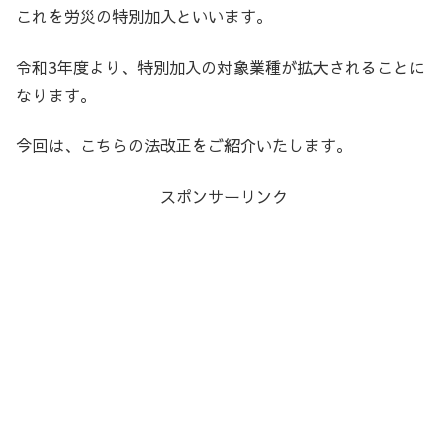
これを労災の特別加入といいます。
令和3年度より、特別加入の対象業種が拡大されることに
なります。
今回は、こちらの法改正をご紹介いたします。
スポンサーリンク