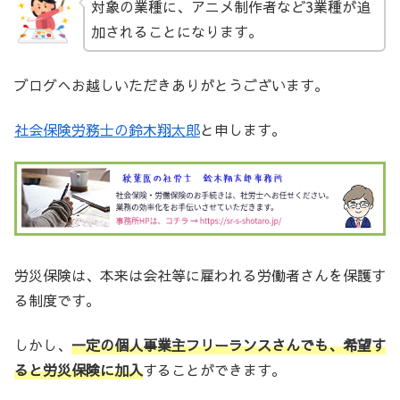
対象の業種に、アニメ制作者など3業種が追
加されることになります。
ブログへお越しいただきありがとうございます。
社会保険労務士の鈴木翔太郎
と申します。
労災保険は、本来は会社等に雇われる労働者さんを保護す
る制度です。
しかし、
一定の個人事業主フリーランスさんでも、希望す
ると労災保険に加入
することができます。