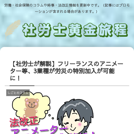
労働・社会保険のコラムや時事・法改正情報を更新中です。（記事にはプロモ
ーションが含まれる場合があります。）
【社労士が解説】フリーランスのアニメー
ター等、3業種が労災の特別加入が可能
に！
しごとのコラム