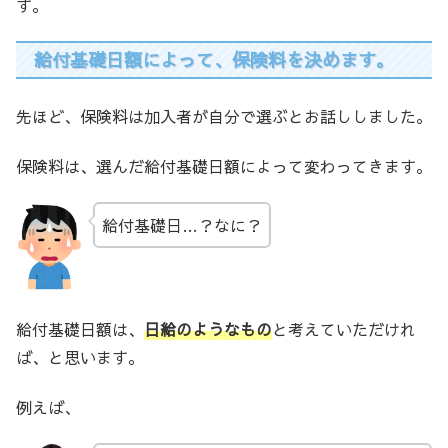
す。
給付基礎日額によって、保険料を決めます。
先ほど、保険料は加入者が自分で選ぶとお話ししました。
保険料は、選んだ給付基礎日額によって変わってきます。
給付基礎日…？なに？
給付基礎日額は、
日給のようなもの
と考えていただけれ
ば、と思います。
例えば、