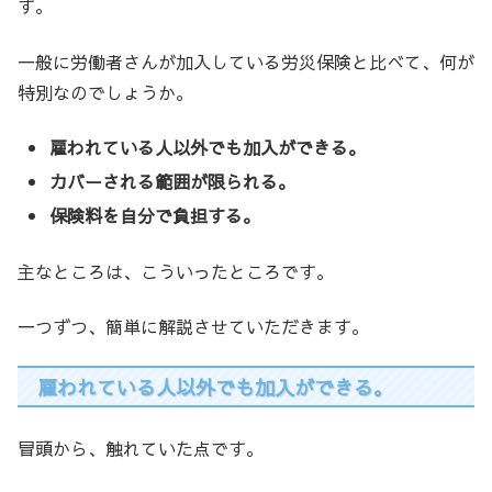
す。
一般に労働者さんが加入している労災保険と比べて、何が
特別なのでしょうか。
雇われている人以外でも加入ができる。
カバーされる範囲が限られる。
保険料を自分で負担する。
主なところは、こういったところです。
一つずつ、簡単に解説させていただきます。
雇われている人以外でも加入ができる。
冒頭から、触れていた点です。