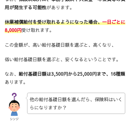
用が発生する可能性
があります。
休業補償給付を受け取れるようになった場合、
一日ごとに
8,000円
受け取れます。
この金額が、高い給付基礎日額を選ぶと、高くなり、
低い給付基礎日額を選ぶと、安くなるということです。
なお、
給付基礎日額は3,500円から25,000円まで、16種類
あります。
他の給付基礎日額を選んだら、保険料はいく
らになりますか？
シンジ