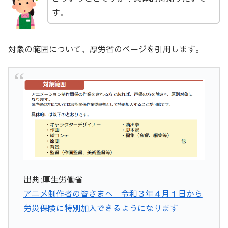
す。
対象の範囲について、厚労省のページを引用します。
出典:厚生労働省
アニメ制作者の皆さまへ 令和３年４月１日から
労災保険に特別加入できるようになります