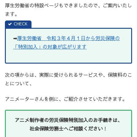
厚生労働省の特設ページもできましたので、ご案内いたし
ます。
➡
厚生労働省 令和３年４月１日から労災保険の
「特別加入」の対象が広がります
次の項からは、実際に受けられるサービスや、保険料のこ
とについて、
アニメーターさんを例に、ご紹介させていただきます。
アニメ制作者の労災保険特別加入のお手続きは、
社会保険労務士へご相談ください
！