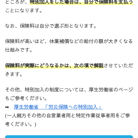
ところが、
特別加入をした場合は、自分で保険料を支払う
ことになります。
なお、保険料は自分で選ぶ形となります。
保険料が高いほど、休業補償などの給付の額が大きくなる
仕組みです。
保険料が実際にどうなるかは、次の項で解説
させていただ
きます。
その他、特別加入の制度については、厚生労働省のページ
もご参考ください。
➡
厚生労働省 「労災保険への特別加入」
(一人親方その他の自営業者用と特定作業従事者用をご参
考ください。)