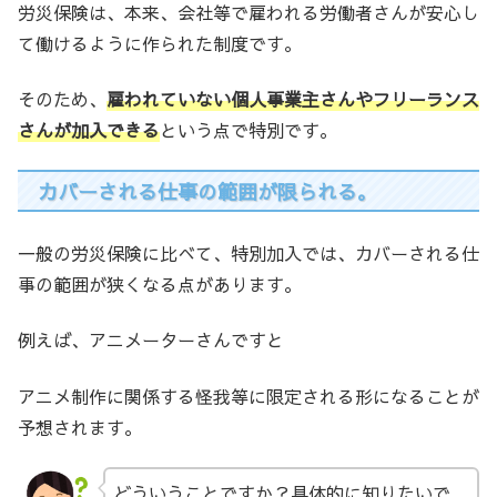
労災保険は、本来、会社等で雇われる労働者さんが安心し
て働けるように作られた制度です。
そのため、
雇われていない個人事業主さんやフリーランス
さんが加入できる
という点で特別です。
カバーされる仕事の範囲が限られる。
一般の労災保険に比べて、特別加入では、カバーされる仕
事の範囲が狭くなる点があります。
例えば、アニメーターさんですと
アニメ制作に関係する怪我等に限定される形になることが
予想されます。
どういうことですか？具体的に知りたいで