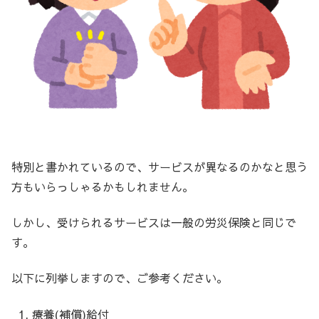
特別と書かれているので、サービスが異なるのかなと思う
方もいらっしゃるかもしれません。
しかし、受けられるサービスは一般の労災保険と同じで
す。
以下に列挙しますので、ご参考ください。
療養(補償)給付