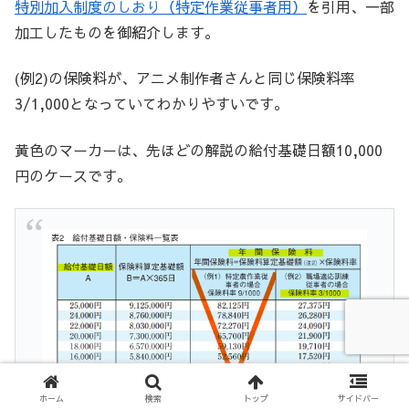
特別加入制度のしおり（特定作業従事者用）
を引用、一部
加工したものを御紹介します。
(例2)の保険料が、アニメ制作者さんと同じ保険料率
3/1,000となっていてわかりやすいです。
黄色のマーカーは、先ほどの解説の給付基礎日額10,000
円のケースです。
ホーム
検索
トップ
サイドバー