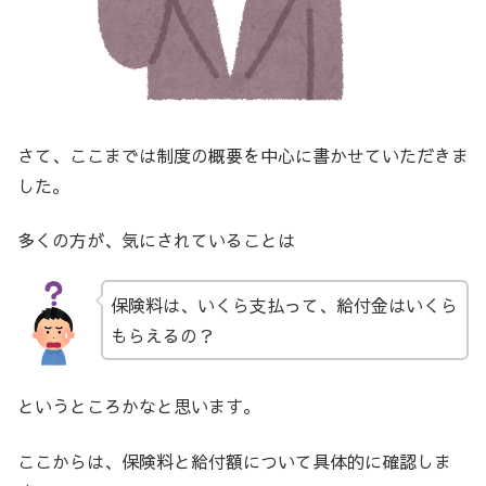
さて、ここまでは制度の概要を中心に書かせていただきま
した。
多くの方が、気にされていることは
保険料は、いくら支払って、給付金はいくら
もらえるの？
というところかなと思います。
ここからは、保険料と給付額について具体的に確認しま