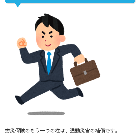
労災保険のもう一つの柱は、通勤災害の補償です。