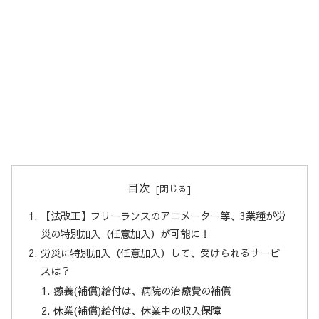
目次
【法改正】フリーランスのアニメーター等、3業種が労
災の特別加入（任意加入）が可能に！
労災に特別加入（任意加入）して、受けられるサービ
スは？
療養(補償)給付は、病院の治療費の補償
休業(補償)給付は、休業中の収入保障