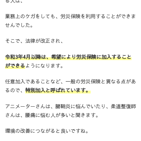
る人は、
業務上のケガをしても、労災保険を利用することができま
せんでした。
そこで、法律が改正され、
令和3年4月以降は、希望により労災保険に加入すること
ができる
ようになります。
任意加入であることなど、一般の労災保険と異なる点があ
るので、
特別加入と呼ばれています。
アニメーターさんは、腱鞘炎に悩んでいたり、柔道整復師
さんは、腰痛に悩む人が多いと聞きます。
環境の改善につながると良いですね。