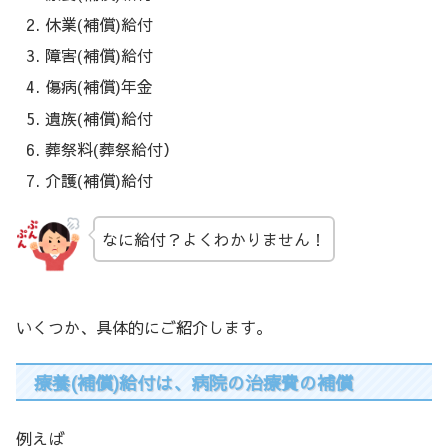
休業(補償)給付
障害(補償)給付
傷病(補償)年金
遺族(補償)給付
葬祭料(葬祭給付）
介護(補償)給付
なに給付？よくわかりません！
いくつか、具体的にご紹介します。
療養(補償)給付は、病院の治療費の補償
例えば