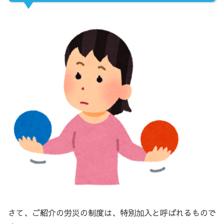
さて、ご紹介の労災の制度は、特別加入と呼ばれるもので