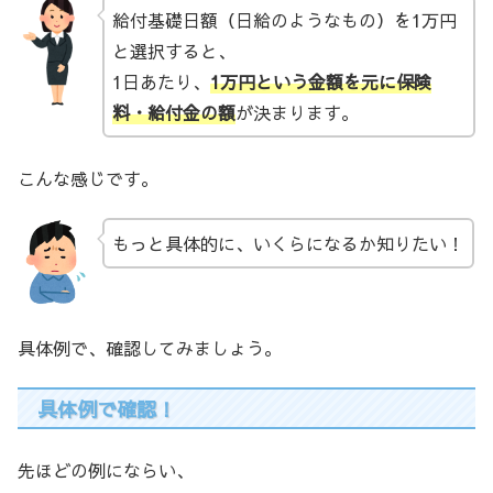
給付基礎日額（日給のようなもの）を1万円
と選択すると、
1日あたり、
1万円という金額を元に保険
料・給付金の額
が決まります。
こんな感じです。
もっと具体的に、いくらになるか知りたい！
具体例で、確認してみましょう。
具体例で確認！
先ほどの例にならい、