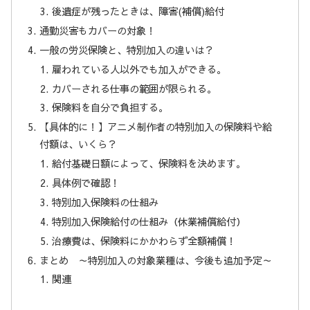
後遺症が残ったときは、障害(補償)給付
通勤災害もカバーの対象！
一般の労災保険と、特別加入の違いは？
雇われている人以外でも加入ができる。
カバーされる仕事の範囲が限られる。
保険料を自分で負担する。
【具体的に！】アニメ制作者の特別加入の保険料や給
付額は、いくら？
給付基礎日額によって、保険料を決めます。
具体例で確認！
特別加入保険料の仕組み
特別加入保険給付の仕組み（休業補償給付）
治療費は、保険料にかかわらず全額補償！
まとめ ～特別加入の対象業種は、今後も追加予定～
関連