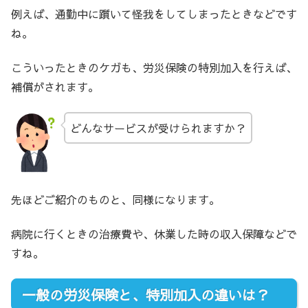
例えば、通勤中に躓いて怪我をしてしまったときなどです
ね。
こういったときのケガも、労災保険の特別加入を行えば、
補償がされます。
どんなサービスが受けられますか？
先ほどご紹介のものと、同様になります。
病院に行くときの治療費や、休業した時の収入保障などで
すね。
一般の労災保険と、特別加入の違いは？