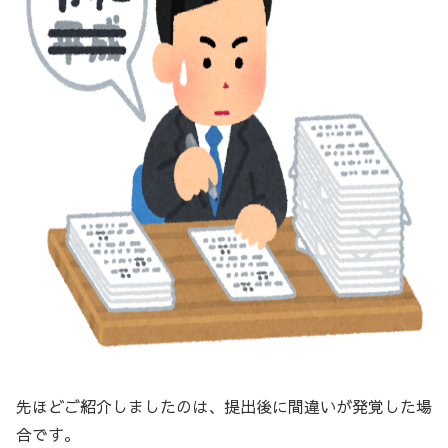
先ほどご紹介しましたのは、提出後に間違いが発覚した場
合です。