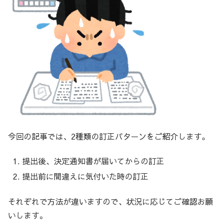
今回の記事では、2種類の訂正パターンをご紹介します。
提出後、決定通知書が届いてからの訂正
提出前に間違えに気付いた時の訂正
それぞれで方法が違いますので、状況に応じてご確認お願
いします。