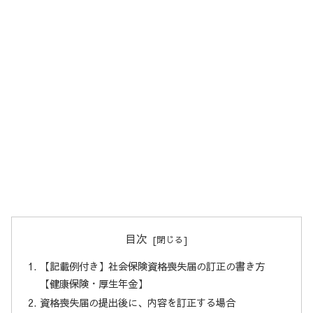
目次
【記載例付き】社会保険資格喪失届の訂正の書き方
【健康保険・厚生年金】
資格喪失届の提出後に、内容を訂正する場合