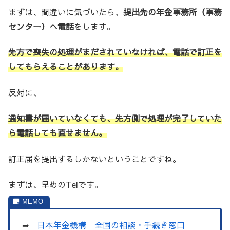
まずは、間違いに気づいたら、
提出先の年金事務所（事務
センター）へ電話
をします。
先方で喪失の処理がまだされていなければ、電話で訂正を
してもらえることがあります。
反対に、
通知書が届いていなくても、先方側で処理が完了していた
ら電話しても直せません。
訂正届を提出するしかないということですね。
まずは、早めのTelです。
➡
日本年金機構 全国の相談・手続き窓口