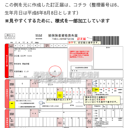
この例を元に作成した訂正届は、コチラ（整理番号は6、
生年月日は平成6年8月8日とします）
※見やすくするために、様式を一部加工しています