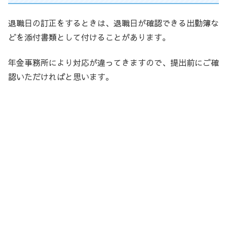
退職日の訂正をするときは、退職日が確認できる出勤簿な
どを添付書類として付けることがあります。
年金事務所により対応が違ってきますので、提出前にご確
認いただければと思います。