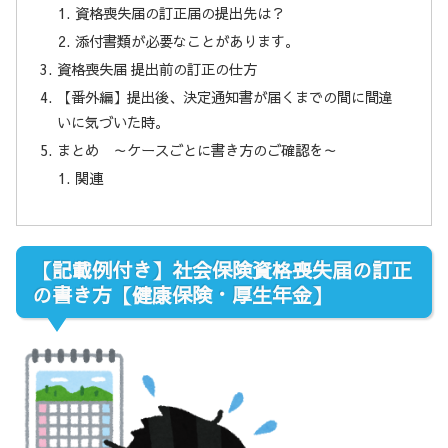
資格喪失届の訂正届の提出先は？
添付書類が必要なことがあります。
資格喪失届 提出前の訂正の仕方
【番外編】提出後、決定通知書が届くまでの間に間違
いに気づいた時。
まとめ ～ケースごとに書き方のご確認を～
関連
【記載例付き】社会保険資格喪失届の訂正
の書き方【健康保険・厚生年金】