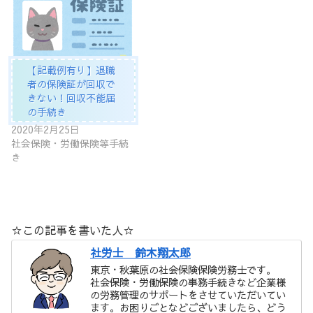
【記載例有り】退職
者の保険証が回収で
きない！回収不能届
の手続き
2020年2月25日
社会保険・労働保険等手続
き
☆この記事を書いた人☆
社労士 鈴木翔太郎
東京・秋葉原の社会保険保険労務士です。
社会保険・労働保険の事務手続きなど企業様
の労務管理のサポートをさせていただいてい
ます。お困りごとなどございましたら、どう