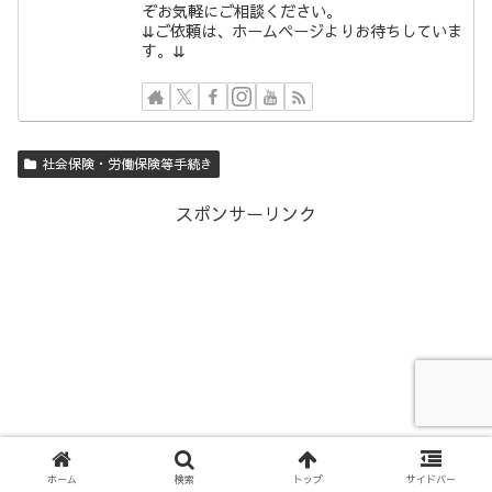
ぞお気軽にご相談ください。
⇊ご依頼は、ホームページよりお待ちしていま
す。⇊
社会保険・労働保険等手続き
スポンサーリンク
ホーム
検索
トップ
サイドバー