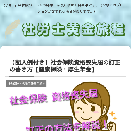
労働・社会保険のコラムや時事・法改正情報を更新中です。（記事にはプロモ
ーションが含まれる場合があります。）
【記入例付き】社会保険資格喪失届の訂正
の書き方【健康保険・厚生年金】
社会保険・労働保険等手続き