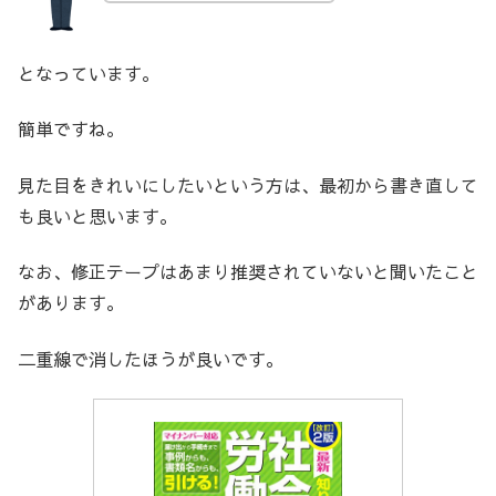
となっています。
簡単ですね。
見た目をきれいにしたいという方は、最初から書き直して
も良いと思います。
なお、修正テープはあまり推奨されていないと聞いたこと
があります。
二重線で消したほうが良いです。