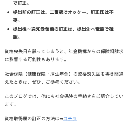
で訂正。
提出前の訂正は、二重線でオッケー、訂正印は不
要。
提出後～通知受領前の訂正は、提出先へ電話で確
認。
資格喪失日を誤ってしまうと、年金機構からの保険料請求
に影響する可能性もあります。
社会保険（健康保険・厚生年金）の資格喪失届を書き間違
えたときは、ぜひ、ご参考ください。
このブログでは、他にも社会保険の手続きをご紹介してい
ます。
資格取得届の訂正の方法は➡
コチラ