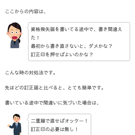
ここからの内容は、
資格喪失届を書いてる途中で、書き間違え
た！
最初から書き直さないと、ダメかな？
訂正印を押せばよいのかな？
こんな時の対処法です。
先ほどの訂正届と比べると、とても簡単です。
書いている途中で間違いに気づいた場合は、
二重線で直せばオッケー！
訂正印の必要は無し！