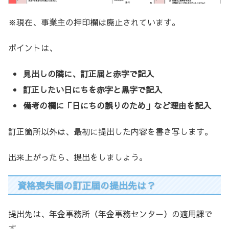
※現在、事業主の押印欄は廃止されています。
ポイントは、
見出しの隣に、訂正届と赤字で記入
訂正したい日にちを赤字と黒字で記入
備考の欄に「日にちの誤りのため」など理由を記入
訂正箇所以外は、最初に提出した内容を書き写します。
出来上がったら、提出をしましょう。
資格喪失届の訂正届の提出先は？
提出先は、年金事務所（年金事務センター）の適用課で
す。