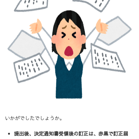
いかがでしたでしょうか。
提出後、決定通知書受領後の訂正は、赤黒で訂正届