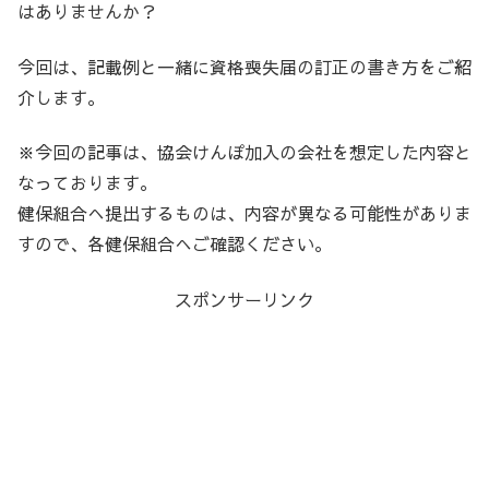
はありませんか？
今回は、記載例と一緒に資格喪失届の訂正の書き方をご紹
介します。
※今回の記事は、協会けんぽ加入の会社を想定した内容と
なっております。
健保組合へ提出するものは、内容が異なる可能性がありま
すので、各健保組合へご確認ください。
スポンサーリンク