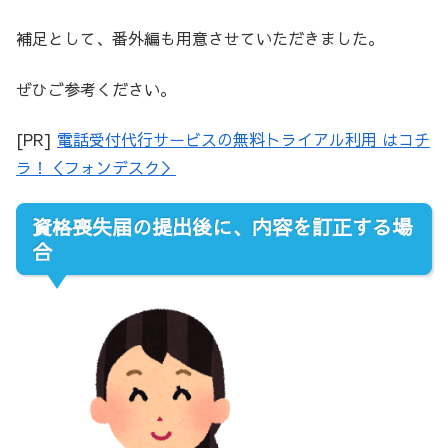
補足として、番外編も用意させていただきました。
ぜひご参考ください。
[PR]
電話受付代行サービスの無料トライアル利用 はコチ
ラ！＜フォンデスク＞
資格喪失届の提出後に、内容を訂正する場
合