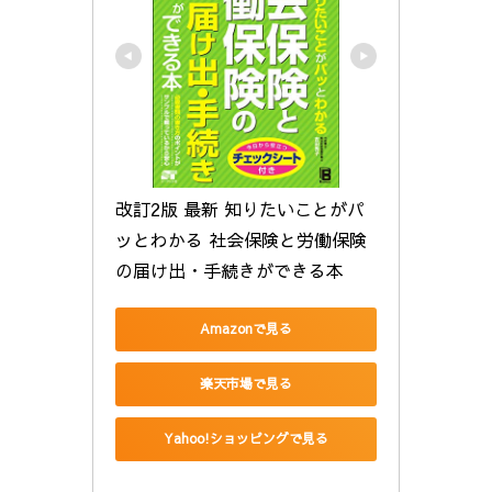
改訂2版 最新 知りたいことがパ
ッとわかる 社会保険と労働保険
の届け出・手続きができる本
Amazonで見る
楽天市場で見る
Yahoo!ショッピングで見る