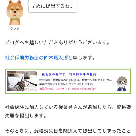
早めに提出するね。
ケンタ
ブログへお越しいただきありがとうございます。
社会保険労務士の鈴木翔太郎
と申します。
社会保険に加入している従業員さんが退職したら、資格喪
失届を提出します。
そのときに、資格喪失日を間違えて提出してしまったこと