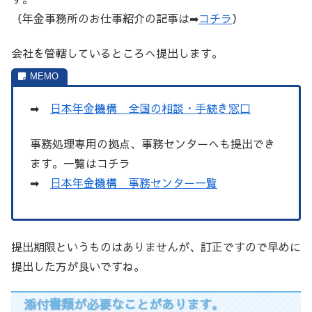
（年金事務所のお仕事紹介の記事は➡
コチラ
）
会社を管轄しているところへ提出します。
➡
日本年金機構 全国の相談・手続き窓口
事務処理専用の拠点、事務センターへも提出でき
ます。一覧はコチラ
➡
日本年金機構 事務センター一覧
提出期限というものはありませんが、訂正ですので早めに
提出した方が良いですね。
添付書類が必要なことがあります。