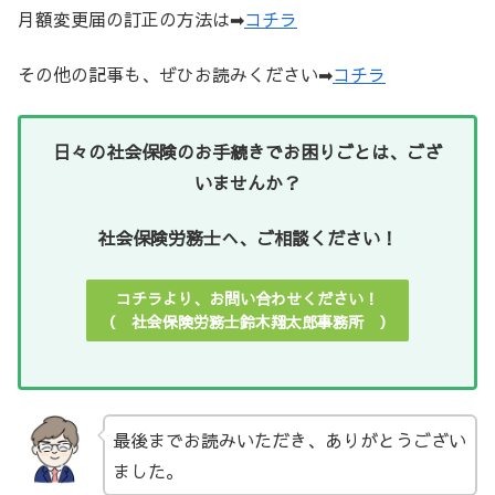
月額変更届の訂正の方法は➡
コチラ
その他の記事も、ぜひお読みください➡
コチラ
日々の社会保険のお手続きでお困りごとは、ござ
いませんか？
社会保険労務士へ、ご相談ください！
コチラより、お問い合わせください！
（ 社会保険労務士鈴木翔太郎事務所 ）
最後までお読みいただき、ありがとうござい
ました。