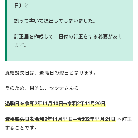
日）
と
誤って書いて提出してしまいました。
訂正届を作成して、日付の訂正をする必要があり
ます。
資格喪失日は、退職日の翌日となります。
そのため、目的は、セツナさんの
退職日を令和2年11月10日➡令和2年11月20日
資格喪失日を令和2年11月11日➡令和2年11月21日
へ訂正
することです。