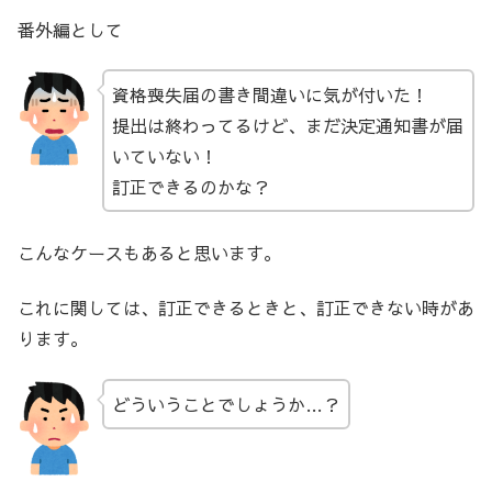
番外編として
資格喪失届の書き間違いに気が付いた！
提出は終わってるけど、まだ決定通知書が届
いていない！
訂正できるのかな？
こんなケースもあると思います。
これに関しては、訂正できるときと、訂正できない時があ
ります。
どういうことでしょうか…？