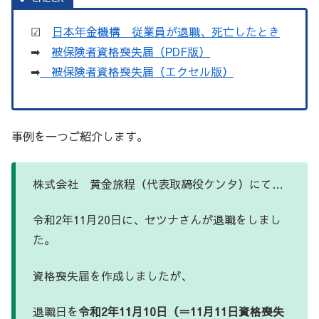
☑
日本年金機構 従業員が退職、死亡したとき
➡
被保険者資格喪失届（PDF版）
➡
被保険者資格喪失届（エクセル版）
事例を一つご紹介します。
株式会社 黄金旅程（代表取締役ケンタ）にて…
令和2年11月20日に、セツナさんが退職をしまし
た。
資格喪失届を作成しましたが、
退職日を
令和2年11月10日（＝11月11日資格喪失