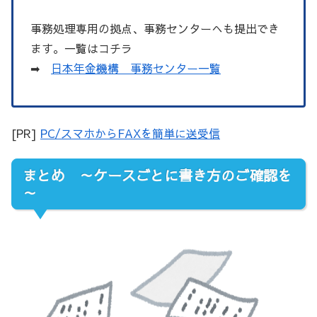
事務処理専用の拠点、事務センターへも提出でき
ます。一覧はコチラ
➡
日本年金機構 事務センター一覧
[PR]
PC/スマホからFAXを簡単に送受信
まとめ ～ケースごとに書き方のご確認を
～