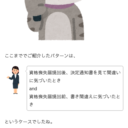
ここまででご紹介したパターンは、
資格喪失届提出後、決定通知書を見て間違い
に気づいたとき
and
資格喪失届提出前、書き間違えに気づいたと
き
というケースでしたね。