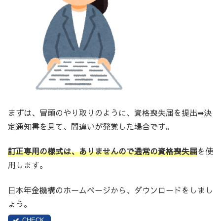
まずは、冒頭のやり取りのように、資格喪失届を提出➡決
定通知書を見て、間違いが発覚した場合です。
訂正専用の様式は、ありませんので通常の資格喪失届
を使
用します。
日本年金機構のホームページから、ダウンロードをしまし
ょう。