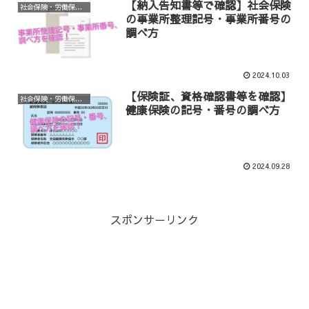
【納入告知書等で確認】社会保険
社会保険・労働保険等手続き
の事業所整理記号・事業所番号の
調べ方
2024.10.03
【保険証、資格確認書等を確認】
社会保険・労働保険等手続き
健康保険の記号・番号の調べ方
2024.09.28
スポンサーリンク