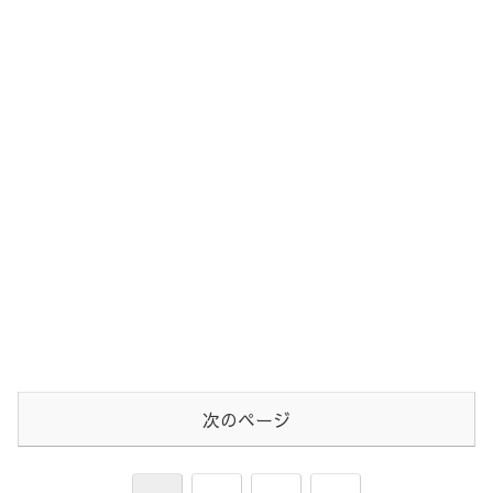
次のページ