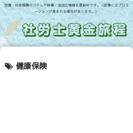
労働・社会保険のコラムや時事・法改正情報を更新中です。（記事にはプロモ
ーションが含まれる場合があります。）
健康保険